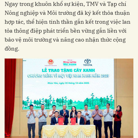
Ngay trong khuôn khổ sự kiện, TMV và Tạp chí
Nông nghiệp và Môi trường đã ký kết thỏa thuận
hợp tác, thể hiện tinh thần gắn kết trong việc lan
tỏa thông điệp phát triển bền vững gắn liền với
bảo vệ môi trường và nâng cao nhận thức cộng
đồng.