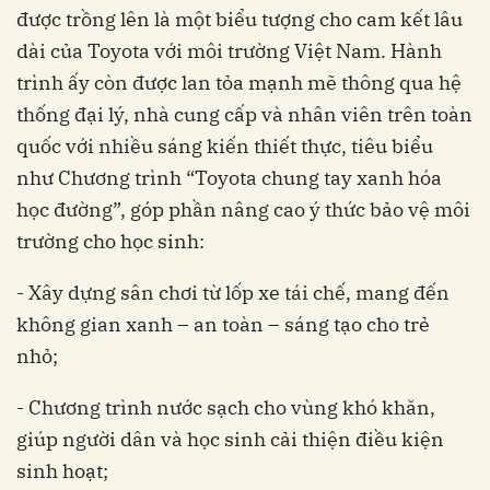
được trồng lên là một biểu tượng cho cam kết lâu
dài của Toyota với môi trường Việt Nam. Hành
trình ấy còn được lan tỏa mạnh mẽ thông qua hệ
thống đại lý, nhà cung cấp và nhân viên trên toàn
quốc với nhiều sáng kiến thiết thực, tiêu biểu
như Chương trình “Toyota chung tay xanh hóa
học đường”, góp phần nâng cao ý thức bảo vệ môi
trường cho học sinh:
- Xây dựng sân chơi từ lốp xe tái chế, mang đến
không gian xanh – an toàn – sáng tạo cho trẻ
nhỏ;
- Chương trình nước sạch cho vùng khó khăn,
giúp người dân và học sinh cải thiện điều kiện
sinh hoạt;