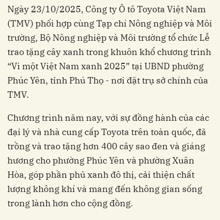
Ngày 23/10/2025, Công ty Ô tô Toyota Việt Nam
(TMV) phối hợp cùng Tạp chí Nông nghiệp và Môi
trường, Bộ Nông nghiệp và Môi trường tổ chức Lễ
trao tặng cây xanh trong khuôn khổ chương trình
“Vì một Việt Nam xanh 2025” tại UBND phường
Phúc Yên, tỉnh Phú Thọ - nơi đặt trụ sở chính của
TMV.
Chương trình năm nay, với sự đồng hành của các
đại lý và nhà cung cấp Toyota trên toàn quốc, đã
trồng và trao tặng hơn 400 cây sao đen và giáng
hương cho phường Phúc Yên và phường Xuân
Hòa, góp phần phủ xanh đô thị, cải thiện chất
lượng không khí và mang đến không gian sống
trong lành hơn cho cộng đồng.