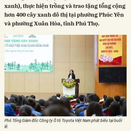
xanh), thực hiện trồng và trao tặng tổng cộng
hơn 400 cây xanh đô thị tại phường Phúc Yên
và phường Xuân Hòa, tỉnh Phú Thọ.
Phó Tổng Giám đốc Công ty Ô tô Toyota Việt Nam phát biểu tại buổi
lễ.