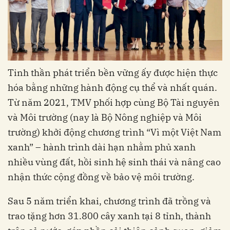
Tinh thần phát triển bền vững ấy được hiện thực
hóa bằng những hành động cụ thể và nhất quán.
Từ năm 2021, TMV phối hợp cùng Bộ Tài nguyên
và Môi trường (nay là Bộ Nông nghiệp và Môi
trường) khởi động chương trình “Vì một Việt Nam
xanh” – hành trình dài hạn nhằm phủ xanh
nhiều vùng đất, hồi sinh hệ sinh thái và nâng cao
nhận thức cộng đồng về bảo vệ môi trường.
Sau 5 năm triển khai, chương trình đã trồng và
trao tặng hơn 31.800 cây xanh tại 8 tỉnh, thành