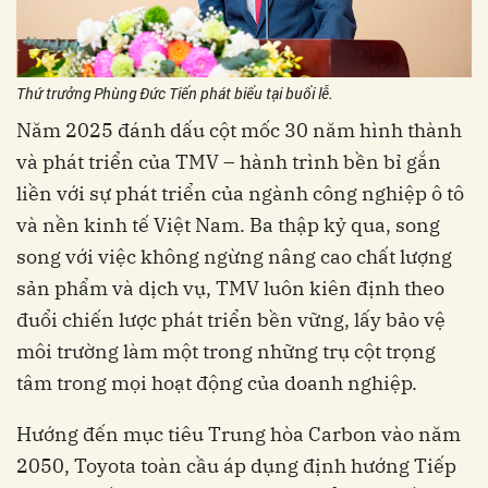
Thứ trưởng Phùng Đức Tiến phát biểu tại buổi lễ.
Năm 2025 đánh dấu cột mốc 30 năm hình thành
và phát triển của TMV – hành trình bền bỉ gắn
liền với sự phát triển của ngành công nghiệp ô tô
và nền kinh tế Việt Nam. Ba thập kỷ qua, song
song với việc không ngừng nâng cao chất lượng
sản phẩm và dịch vụ, TMV luôn kiên định theo
đuổi chiến lược phát triển bền vững, lấy bảo vệ
môi trường làm một trong những trụ cột trọng
tâm trong mọi hoạt động của doanh nghiệp.
Hướng đến mục tiêu Trung hòa Carbon vào năm
2050, Toyota toàn cầu áp dụng định hướng Tiếp