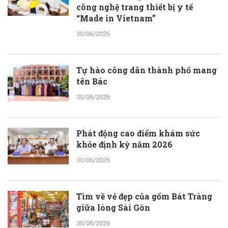
công nghệ trang thiết bị y tế
“Made in Vietnam”
30/06/2026
Tự hào công dân thành phố mang
tên Bác
30/06/2026
Phát động cao điểm khám sức
khỏe định kỳ năm 2026
30/06/2026
Tìm về vẻ đẹp của gốm Bát Tràng
giữa lòng Sài Gòn
30/06/2026