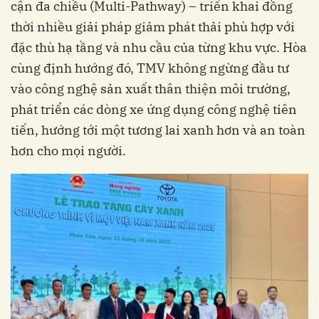
cận đa chiều (Multi-Pathway) – triển khai đồng
thời nhiều giải pháp giảm phát thải phù hợp với
đặc thù hạ tầng và nhu cầu của từng khu vực. Hòa
cùng định hướng đó, TMV không ngừng đầu tư
vào công nghệ sản xuất thân thiện môi trường,
phát triển các dòng xe ứng dụng công nghệ tiên
tiến, hướng tới một tương lai xanh hơn và an toàn
hơn cho mọi người.