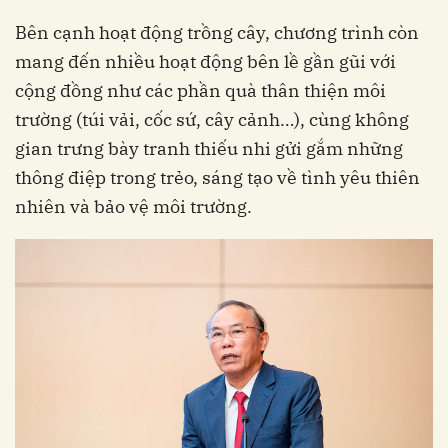
Bên cạnh hoạt động trồng cây, chương trình còn
mang đến nhiều hoạt động bên lề gần gũi với
cộng đồng như các phần quà thân thiện môi
trường (túi vải, cốc sứ, cây cảnh…), cùng không
gian trưng bày tranh thiếu nhi gửi gắm những
thông điệp trong trẻo, sáng tạo về tình yêu thiên
nhiên và bảo vệ môi trường.