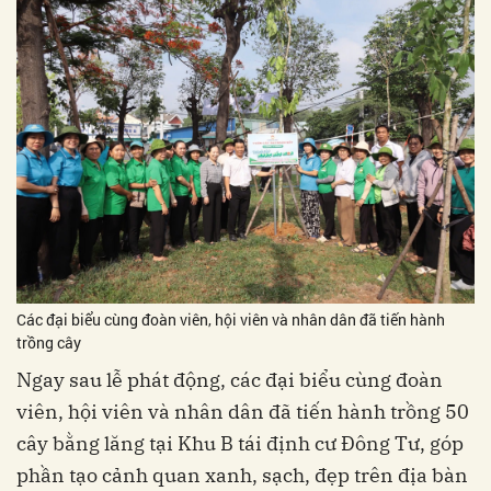
Các đại biểu cùng đoàn viên, hội viên và nhân dân đã tiến hành
trồng cây
Ngay sau lễ phát động, các đại biểu cùng đoàn
viên, hội viên và nhân dân đã tiến hành trồng 50
cây bằng lăng tại Khu B tái định cư Đông Tư, góp
phần tạo cảnh quan xanh, sạch, đẹp trên địa bàn