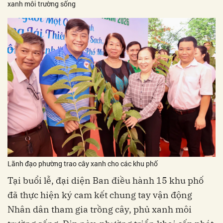
xanh môi trường sống
Lãnh đạo phường trao cây xanh cho các khu phố
Tại buổi lễ, đại diện Ban điều hành 15 khu phố
đã thực hiện ký cam kết chung tay vận động
Nhân dân tham gia trồng cây, phủ xanh môi