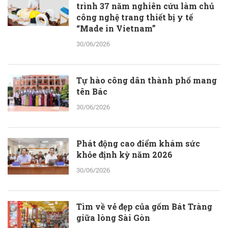
trình 37 năm nghiên cứu làm chủ
công nghệ trang thiết bị y tế
“Made in Vietnam”
30/06/2026
Tự hào công dân thành phố mang
tên Bác
30/06/2026
Phát động cao điểm khám sức
khỏe định kỳ năm 2026
30/06/2026
Tìm về vẻ đẹp của gốm Bát Tràng
giữa lòng Sài Gòn