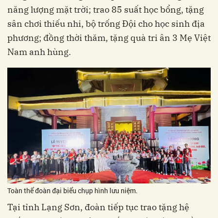
năng lượng mặt trời; trao 85 suất học bổng, tặng
sân chơi thiếu nhi, bộ trống Đội cho học sinh địa
phương; đồng thời thăm, tặng quà tri ân 3 Mẹ Việt
Nam anh hùng.
Toàn thể đoàn đại biểu chụp hình lưu niệm.
Tại tỉnh Lạng Sơn, đoàn tiếp tục trao tặng hệ