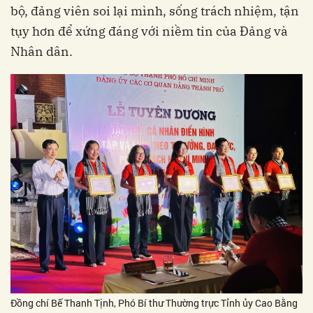
bộ, đảng viên soi lại mình, sống trách nhiệm, tận
tụy hơn để xứng đáng với niềm tin của Đảng và
Nhân dân.
Đồng chí Bế Thanh Tịnh, Phó Bí thư Thường trực Tỉnh ủy Cao Bằng