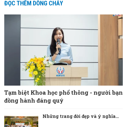
ĐỌC THÊM DÒNG CHẢY
Tạm biệt Khoa học phổ thông - người bạn
đồng hành đáng quý
Những trang đời đẹp và ý nghĩa…