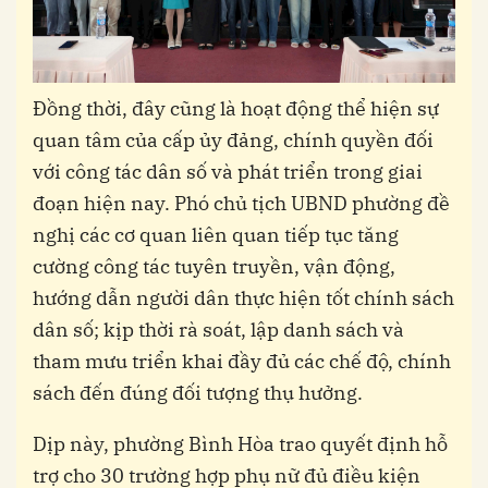
Đồng thời, đây cũng là hoạt động thể hiện sự
quan tâm của cấp ủy đảng, chính quyền đối
với công tác dân số và phát triển trong giai
đoạn hiện nay. Phó chủ tịch UBND phường đề
nghị các cơ quan liên quan tiếp tục tăng
cường công tác tuyên truyền, vận động,
hướng dẫn người dân thực hiện tốt chính sách
dân số; kịp thời rà soát, lập danh sách và
tham mưu triển khai đầy đủ các chế độ, chính
sách đến đúng đối tượng thụ hưởng.
Dịp này, phường Bình Hòa trao quyết định hỗ
trợ cho 30 trường hợp phụ nữ đủ điều kiện