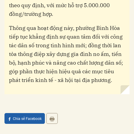
theo quy định, với mức hỗ trợ 5.000.000
đồng/trường hợp.
Thông qua hoạt động này, phường Bình Hòa
tiếp tục khẳng định sự quan tâm đối với công
tác dân số trong tình hình mới; đồng thời lan
tỏa thông điệp xây dựng gia đình no ấm, tiến
bộ, hạnh phúc và nâng cao chất lượng dân số;
góp phần thực hiện hiệu quả các mục tiêu
phát triển kinh tế - xã hội tại địa phương.
Chia sẻ Facebook