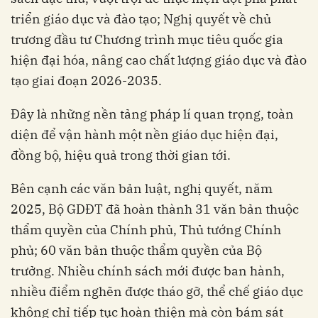
triển giáo dục và đào tạo; Nghị quyết về chủ
trương đầu tư Chương trình mục tiêu quốc gia
hiện đại hóa, nâng cao chất lượng giáo dục và đào
tạo giai đoạn 2026-2035.
Đây là những nền tảng pháp lí quan trọng, toàn
diện để vận hành một nền giáo dục hiện đại,
đồng bộ, hiệu quả trong thời gian tới.
Bên cạnh các văn bản luật, nghị quyết, năm
2025, Bộ GDĐT đã hoàn thành 31 văn bản thuộc
thẩm quyền của Chính phủ, Thủ tướng Chính
phủ; 60 văn bản thuộc thẩm quyền của Bộ
trưởng. Nhiều chính sách mới được ban hành,
nhiều điểm nghẽn được tháo gỡ, thể chế giáo dục
không chỉ tiếp tục hoàn thiện mà còn bám sát