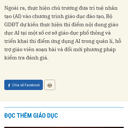
Ngoài ra, thực hiện chủ trương đưa trí tuệ nhân
tạo (AI) vào chương trình giáo dục đào tạo, Bộ
GDĐT dự kiến thực hiện thí điểm nội dung giáo
dục AI tại một số cơ sở giáo dục phổ thông và
triển khai thí điểm ứng dụng AI trong quản lí, hỗ
trợ giáo viên soạn bài và đổi mới phương pháp
kiểm tra đánh giá.
Chia sẻ Facebook
ĐỌC THÊM GIÁO DỤC