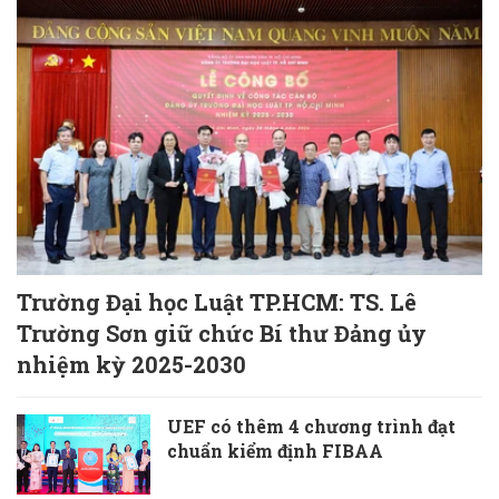
Trường Đại học Luật TP.HCM: TS. Lê
Trường Sơn giữ chức Bí thư Đảng ủy
nhiệm kỳ 2025-2030
UEF có thêm 4 chương trình đạt
chuẩn kiểm định FIBAA