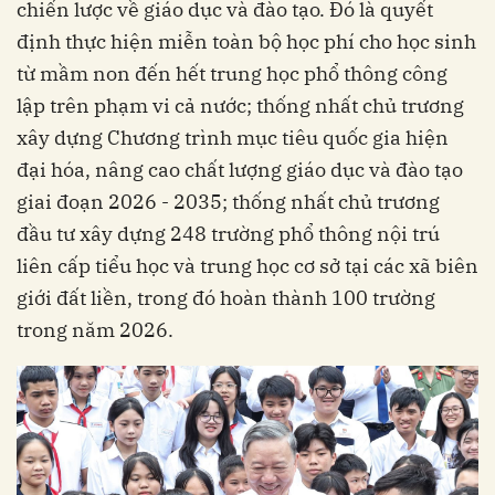
chiến lược về giáo dục và đào tạo. Đó là quyết
định thực hiện miễn toàn bộ học phí cho học sinh
từ mầm non đến hết trung học phổ thông công
lập trên phạm vi cả nước; thống nhất chủ trương
xây dựng Chương trình mục tiêu quốc gia hiện
đại hóa, nâng cao chất lượng giáo dục và đào tạo
giai đoạn 2026 - 2035; thống nhất chủ trương
đầu tư xây dựng 248 trường phổ thông nội trú
liên cấp tiểu học và trung học cơ sở tại các xã biên
giới đất liền, trong đó hoàn thành 100 trường
trong năm 2026.