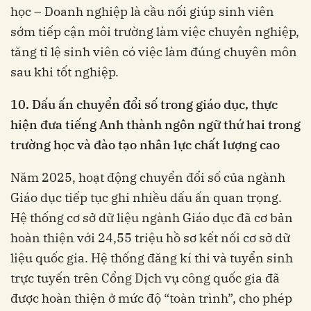
học – Doanh nghiệp là cầu nối giúp sinh viên
sớm tiếp cận môi trường làm việc chuyên nghiệp,
tăng tỉ lệ sinh viên có việc làm đúng chuyên môn
sau khi tốt nghiệp.
10
. Dấu ấn chuyển đổi số trong giáo dục, thực
hiện đưa tiếng Anh thành ngôn ngữ thứ hai trong
trường học và đào tạo nhân lực chất lượng cao
Năm 2025, hoạt động chuyển đổi số của ngành
Giáo dục tiếp tục ghi nhiều dấu ấn quan trọng.
Hệ thống cơ sở dữ liệu ngành Giáo dục đã cơ bản
hoàn thiện với 24,55 triệu hồ sơ kết nối cơ sở dữ
liệu quốc gia. Hệ thống đăng kí thi và tuyển sinh
trực tuyến trên Cổng Dịch vụ công quốc gia đã
được hoàn thiện ở mức độ “toàn trình”, cho phép