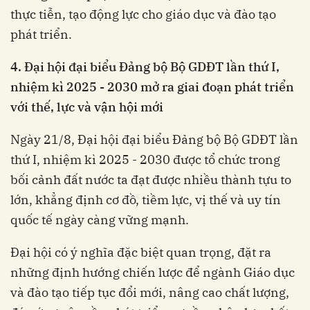
thực tiễn, tạo động lực cho giáo dục và đào tạo
phát triển.
4
.
Đại hội đại biểu Đảng bộ Bộ GDĐT lần thứ I,
nhiệm kì 2025 - 2030
mở ra giai đoạn phát triển
với thế, lực và vận hội mới
Ngày 21/8, Đại hội đại biểu Đảng bộ Bộ GDĐT lần
thứ I, nhiệm kì 2025 - 2030 được tổ chức trong
bối cảnh đất nước ta đạt được nhiều thành tựu to
lớn, khẳng định cơ đồ, tiềm lực, vị thế và uy tín
quốc tế ngày càng vững mạnh.
Đại hội có ý nghĩa đặc biệt quan trọng, đặt ra
những định hướng chiến lược để ngành Giáo dục
và đào tạo tiếp tục đổi mới, nâng cao chất lượng,