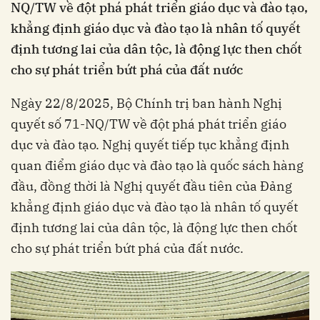
NQ/TW
về đột phá phát triển giáo dục và đào tạo,
khẳng định giáo dục và đào tạo là nhân tố quyết
định tương lai của dân tộc, là động lực then chốt
cho sự phát triển bứt phá của đất nước
Ngày 22/8/2025, Bộ Chính trị ban hành Nghị
quyết số 71-NQ/TW về đột phá phát triển giáo
dục và đào tạo. Nghị quyết tiếp tục khẳng định
quan điểm giáo dục và đào tạo là quốc sách hàng
đầu, đồng thời là Nghị quyết đầu tiên của Đảng
khẳng định giáo dục và đào tạo là nhân tố quyết
định tương lai của dân tộc, là động lực then chốt
cho sự phát triển bứt phá của đất nước.