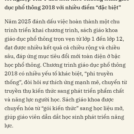
dục phổ thông 2018 với nhiều điểm “đặc biệt”
Năm 2025 đánh dấu việc hoàn thành một chu
trình triển khai chương trình, sách giáo khoa
giáo dục phổ thông trọn vẹn từ lớp 1 đến lớp 12,
đạt được nhiều kết quả cả chiều rộng và chiều
sâu, đáp ứng mục tiêu đổi mới toàn diện ở bậc
học phổ thông. Chương trình giáo dục phổ thông
2018 có nhiều yếu tố khác biệt, “phi truyền
thống”, đòi hỏi sự thích ứng mạnh mẽ, chuyển từ
truyền thụ kiến thức sang phát triển phẩm chất
và năng lực người học. Sách giáo khoa được
chuyển hóa từ “gói kiến thức” sang học liệu mở,
giúp giáo viên dẫn dắt học sinh phát triển năng
lực.