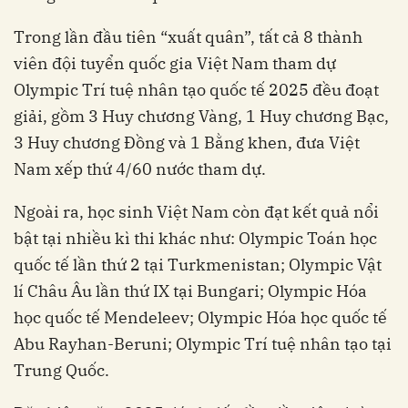
Trong lần đầu tiên “xuất quân”, tất cả 8 thành
viên đội tuyển quốc gia Việt Nam tham dự
Olympic Trí tuệ nhân tạo quốc tế 2025 đều đoạt
giải, gồm 3 Huy chương Vàng, 1 Huy chương Bạc,
3 Huy chương Đồng và 1 Bằng khen, đưa Việt
Nam xếp thứ 4/60 nước tham dự.
Ngoài ra, học sinh Việt Nam còn đạt kết quả nổi
bật tại nhiều kì thi khác như: Olympic Toán học
quốc tế lần thứ 2 tại Turkmenistan; Olympic Vật
lí Châu Âu lần thứ IX tại Bungari; Olympic Hóa
học quốc tế Mendeleev; Olympic Hóa học quốc tế
Abu Rayhan-Beruni; Olympic Trí tuệ nhân tạo tại
Trung Quốc.