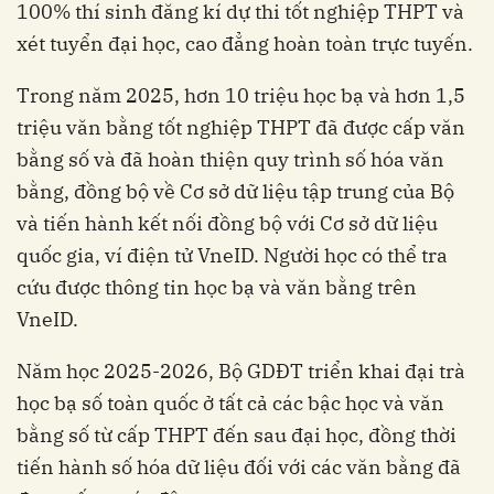
100% thí sinh đăng kí dự thi tốt nghiệp THPT và
xét tuyển đại học, cao đẳng hoàn toàn trực tuyến.
Trong năm 2025, hơn 10 triệu học bạ và hơn 1,5
triệu văn bằng tốt nghiệp THPT đã được cấp văn
bằng số và đã hoàn thiện quy trình số hóa văn
bằng, đồng bộ về Cơ sở dữ liệu tập trung của Bộ
và tiến hành kết nối đồng bộ với Cơ sở dữ liệu
quốc gia, ví điện tử VneID. Người học có thể tra
cứu được thông tin học bạ và văn bằng trên
VneID.
Năm học 2025-2026, Bộ GDĐT triển khai đại trà
học bạ số toàn quốc ở tất cả các bậc học và văn
bằng số từ cấp THPT đến sau đại học, đồng thời
tiến hành số hóa dữ liệu đối với các văn bằng đã