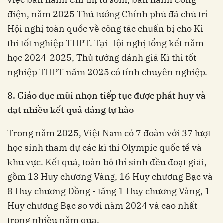
điện, năm 2025 Thủ tướng Chính phủ đã chủ trì
Hội nghị toàn quốc về công tác chuẩn bị cho Kì
thi tốt nghiệp THPT. Tại Hội nghị tổng kết năm
học 2024-2025, Thủ tướng đánh giá Kì thi tốt
nghiệp THPT năm 2025 có tính chuyên nghiệp.
8. Giáo dục mũi nhọn tiếp tục được phát huy và
đạt nhiều kết quả đáng tự hào
Trong năm 2025, Việt Nam có 7 đoàn với 37 lượt
học sinh tham dự các kì thi Olympic quốc tế và
khu vực. Kết quả, toàn bộ thí sinh đều đoạt giải,
gồm 13 Huy chương Vàng, 16 Huy chương Bạc và
8 Huy chương Đồng - tăng 1 Huy chương Vàng, 1
Huy chương Bạc so với năm 2024 và cao nhất
trong nhiều năm qua.