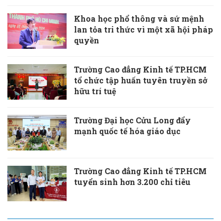
Khoa học phổ thông và sứ mệnh
lan tỏa tri thức vì một xã hội pháp
quyền
Trường Cao đẳng Kinh tế TP.HCM
tổ chức tập huấn tuyên truyền sở
hữu trí tuệ
Trường Đại học Cửu Long đẩy
mạnh quốc tế hóa giáo dục
Trường Cao đẳng Kinh tế TP.HCM
tuyển sinh hơn 3.200 chỉ tiêu