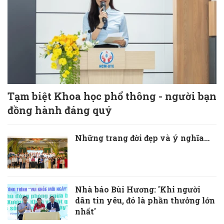
Tạm biệt Khoa học phổ thông - người bạn
đồng hành đáng quý
Những trang đời đẹp và ý nghĩa…
Nhà báo Bùi Hương: 'Khi người
dân tin yêu, đó là phần thưởng lớn
nhất'