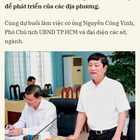
để phát triển của các địa phương.
Cùng dự buổi làm việc có ông Nguyễn Công Vinh,
Phó Chủ tịch UBND TP.HCM và đại diện các sở,
ngành.