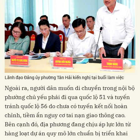
Lãnh đạo Đảng ủy phường Tân Hải kiến nghị tại buổi làm việc
Ngoài ra, người dân muốn di chuyển trong nội bộ
phường chủ yếu phải đi qua quốc lộ 51 và tuyến
tránh quốc lộ 56 do chưa có tuyến kết nối hoàn
chỉnh, tiềm ẩn nguy cơ tai nạn giao thông cao.
Bên cạnh đó, địa phương đang chịu áp lực lớn từ
hàng loạt dự án quy mô lớn chuẩn bị triển khai