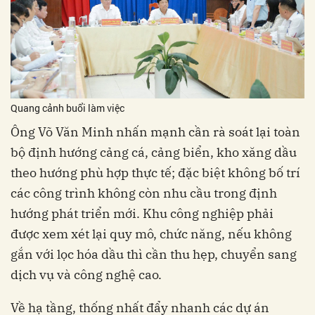
Quang cảnh buổi làm việc
Ông Võ Văn Minh nhấn mạnh cần rà soát lại toàn
bộ định hướng cảng cá, cảng biển, kho xăng dầu
theo hướng phù hợp thực tế; đặc biệt không bố trí
các công trình không còn nhu cầu trong định
hướng phát triển mới. Khu công nghiệp phải
được xem xét lại quy mô, chức năng, nếu không
gắn với lọc hóa dầu thì cần thu hẹp, chuyển sang
dịch vụ và công nghệ cao.
Về hạ tầng, thống nhất đẩy nhanh các dự án