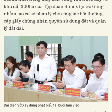
khu đất 300ha của Tập đoàn Simex tại Gò Găng
nhằm tạo cơ sở pháp lý cho công tác bồi thường,
cấp giấy chứng nhận quyền sử dụng đất và quản
lý đất đai.
Đại diện Sở Xây dựng phát biểu tại buổi làm việc