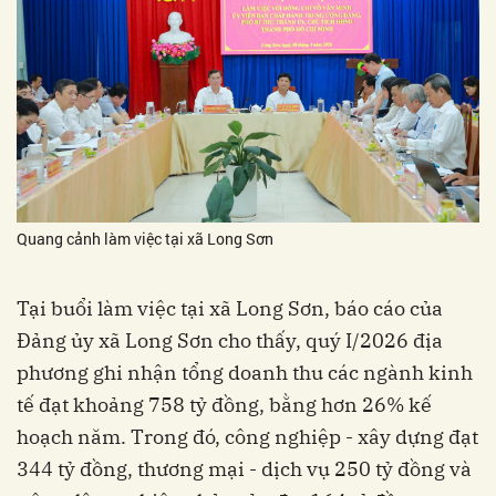
Quang cảnh làm việc tại xã Long Sơn
Tại buổi làm việc tại xã Long Sơn, báo cáo của
Đảng ủy xã Long Sơn cho thấy, quý I/2026 địa
phương ghi nhận tổng doanh thu các ngành kinh
tế đạt khoảng 758 tỷ đồng, bằng hơn 26% kế
hoạch năm. Trong đó, công nghiệp - xây dựng đạt
344 tỷ đồng, thương mại - dịch vụ 250 tỷ đồng và