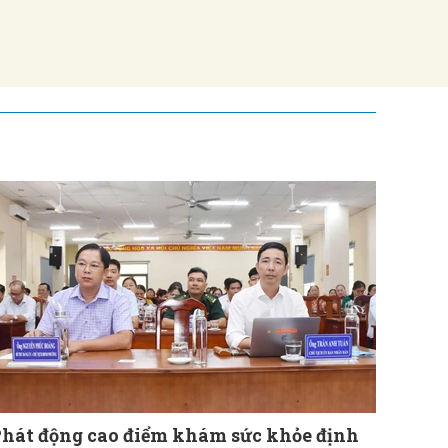
hát động cao điểm khám sức khỏe định