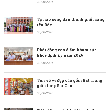
30/06/2026
Tự hào công dân thành phố mang
tên Bác
30/06/2026
Phát động cao điểm khám sức
khỏe định kỳ năm 2026
30/06/2026
Tìm về vẻ đẹp của gốm Bát Tràng
giữa lòng Sài Gòn
30/06/2026