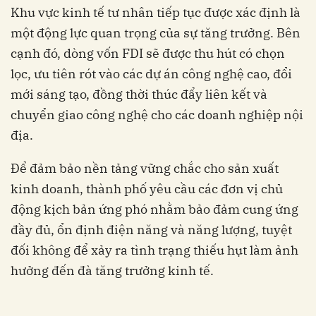
Khu vực kinh tế tư nhân tiếp tục được xác định là
một động lực quan trọng của sự tăng trưởng. Bên
cạnh đó, dòng vốn FDI sẽ được thu hút có chọn
lọc, ưu tiên rót vào các dự án công nghệ cao, đổi
mới sáng tạo, đồng thời thúc đẩy liên kết và
chuyển giao công nghệ cho các doanh nghiệp nội
địa.
Để đảm bảo nền tảng vững chắc cho sản xuất
kinh doanh, thành phố yêu cầu các đơn vị chủ
động kịch bản ứng phó nhằm bảo đảm cung ứng
đầy đủ, ổn định điện năng và năng lượng, tuyệt
đối không để xảy ra tình trạng thiếu hụt làm ảnh
hưởng đến đà tăng trưởng kinh tế.