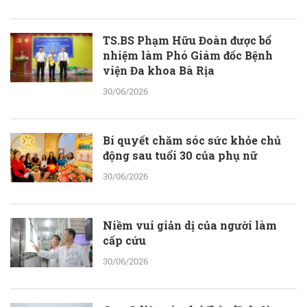
TS.BS Phạm Hữu Đoàn được bổ
nhiệm làm Phó Giám đốc Bệnh
viện Đa khoa Bà Rịa
30/06/2026
Bí quyết chăm sóc sức khỏe chủ
động sau tuổi 30 của phụ nữ
30/06/2026
Niềm vui giản dị của người làm
cấp cứu
30/06/2026