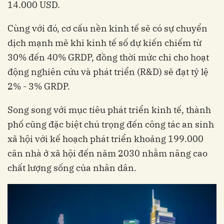
14.000 USD.
Cùng với đó, cơ cấu nền kinh tế sẽ có sự chuyển
dịch mạnh mẽ khi kinh tế số dự kiến chiếm từ
30% đến 40% GRDP, đồng thời mức chi cho hoạt
động nghiên cứu và phát triển (R&D) sẽ đạt tỷ lệ
2% - 3% GRDP.
Song song với mục tiêu phát triển kinh tế, thành
phố cũng đặc biệt chú trọng đến công tác an sinh
xã hội với kế hoạch phát triển khoảng 199.000
căn nhà ở xã hội đến năm 2030 nhằm nâng cao
chất lượng sống của nhân dân.