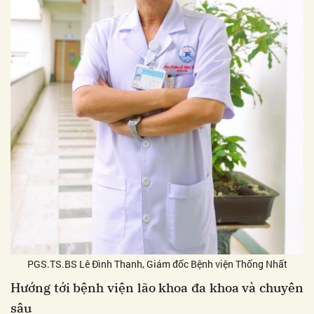
PGS.TS.BS Lê Đình Thanh, Giám đốc Bệnh viện Thống Nhất
Hướng tới bệnh viện lão khoa đa khoa và chuyên
sâu