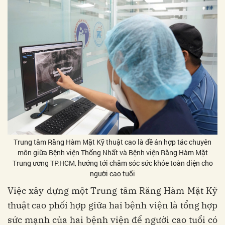
Trung tâm Răng Hàm Mặt Kỹ thuật cao là đề án hợp tác chuyên
môn giữa Bệnh viện Thống Nhất và Bệnh viện Răng Hàm Mặt
Trung ương TP.HCM, hướng tới chăm sóc sức khỏe toàn diện cho
người cao tuổi
Việc xây dựng một Trung tâm Răng Hàm Mặt Kỹ
thuật cao phối hợp giữa hai bệnh viện là tổng hợp
sức mạnh của hai bệnh viện để người cao tuổi có