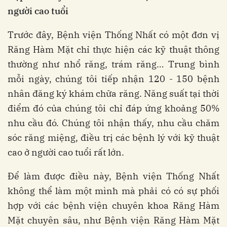
người cao tuổi
Trước đây, Bệnh viện Thống Nhất có một đơn vị
Răng Hàm Mặt chỉ thực hiện các kỹ thuật thông
thường như nhổ răng, trám răng… Trung bình
mỗi ngày, chúng tôi tiếp nhận 120 - 150 bệnh
nhân đăng ký khám chữa răng. Năng suất tại thời
điểm đó của chúng tôi chỉ đáp ứng khoảng 50%
nhu cầu đó. Chúng tôi nhận thấy, nhu cầu chăm
sóc răng miệng, điều trị các bệnh lý với kỹ thuật
cao ở người cao tuổi rất lớn.
Để làm được điều này, Bệnh viện Thống Nhất
không thể làm một mình mà phải có có sự phối
hợp với các bệnh viện chuyên khoa Răng Hàm
Mặt chuyên sâu, như Bệnh viện Răng Hàm Mặt