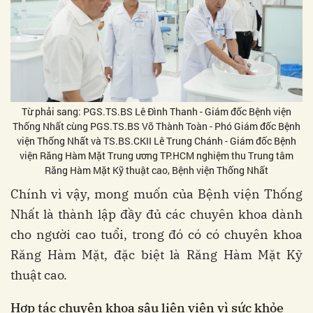
Từ phải sang: PGS.TS.BS Lê Đình Thanh - Giám đốc Bệnh viện
Thống Nhất cùng PGS.TS.BS Võ Thành Toàn - Phó Giám đốc Bệnh
viện Thống Nhất và TS.BS.CKII Lê Trung Chánh - Giám đốc Bệnh
viện Răng Hàm Mặt Trung ương TP.HCM nghiệm thu Trung tâm
Răng Hàm Mặt Kỹ thuật cao, Bệnh viện Thống Nhất
Chính vì vậy, mong muốn của Bệnh viện Thống
Nhất là thành lập đầy đủ các chuyên khoa dành
cho người cao tuổi, trong đó có có chuyên khoa
Răng Hàm Mặt, đặc biệt là Răng Hàm Mặt Kỹ
thuật cao.
Hợp tác chuyên khoa sâu liên viện vì sức khỏe