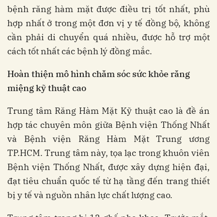
bệnh răng hàm mặt được điều trị tốt nhất, phù
hợp nhất ở trong một đơn vị y tế đồng bộ, không
cần phải di chuyển quá nhiều, được hỗ trợ một
cách tốt nhất các bệnh lý đồng mắc.
Hoàn thiện mô hình chăm sóc sức khỏe răng
miệng kỹ thuật cao
Trung tâm Răng Hàm Mặt Kỹ thuật cao là đề án
hợp tác chuyên môn giữa Bệnh viện Thống Nhất
và Bệnh viện Răng Hàm Mặt Trung ương
TP.HCM. Trung tâm này, tọa lạc trong khuôn viên
Bệnh viện Thống Nhất, được xây dựng hiện đại,
đạt tiêu chuẩn quốc tế từ hạ tầng đến trang thiết
bị y tế và nguồn nhân lực chất lượng cao.