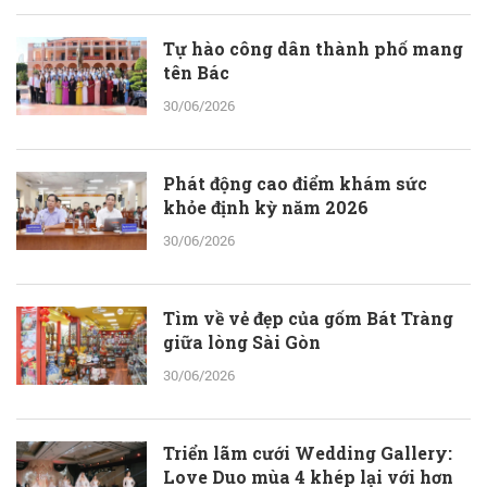
Tự hào công dân thành phố mang
tên Bác
30/06/2026
Phát động cao điểm khám sức
khỏe định kỳ năm 2026
30/06/2026
Tìm về vẻ đẹp của gốm Bát Tràng
giữa lòng Sài Gòn
30/06/2026
Triển lãm cưới Wedding Gallery:
Love Duo mùa 4 khép lại với hơn