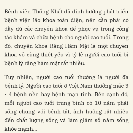
Bệnh viện Thống Nhất đã định hướng phát triển
bệnh viện lão khoa toàn diện, nên cần phải có
đầy đủ các chuyên khoa để phục vụ trong công
tác khám và chữa bệnh cho người cao tuổi. Trong
đó, chuyên khoa Răng Hàm Mặt là một chuyên
khoa vô cùng thiết yếu vì tỷ lệ người cao tuổi bị
bệnh lý răng hàm mặt rất nhiều.
Tuy nhiên, người cao tuổi thường là người đa
bệnh lý. Người cao tuổi ở Việt Nam thường mắc 3
- 4 bệnh nền hay bệnh mạn tính. Bên cạnh đó,
mỗi người cao tuổi trung bình có 10 năm phải
sống chung với bệnh tật, ảnh hưởng rất nhiều
đến chất lượng sống và làm giảm số năm sống
khỏe mạnh...