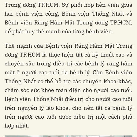
Trung ương TP.HCM. Sự phối hợp liên viện giữa
hai bệnh viện công, Bệnh viện Thống Nhất và
Bệnh viện Răng Hàm Mặt Trung ương TP.HCM,
để phát huy thế mạnh của từng bệnh viện.
Thế mạnh của Bệnh viện Răng Hàm Mặt Trung
ương TP.HCM là thực hiện tất cả kỹ thuật cao và
chuyên sâu trong điều trị các bệnh lý răng hàm
mặt ở người cao tuổi đa bệnh lý. Còn Bệnh viện
Thống Nhất có thể hỗ trợ các chuyên khoa khác,
chăm sóc sức khỏe toàn diện cho người cao tuổi.
Bệnh viện Thống Nhất điều trị cho người cao tuổi
trên nguyên lý lão khoa, cho nên tất cả bệnh lý
trên người cao tuổi được điều trị một cách phù
hợp nhất.