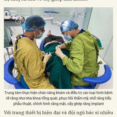
Trung tâm thực hiện chức năng khám và điều trị các loại hình bệnh
về răng như nha khoa tổng quát, phục hồi thẩm mỹ, nhổ răng tiểu
phẫu thuật, chỉnh hình răng mặt, cấy ghép răng implant
Với trang thiết bị hiện đại và đội ngũ bác sĩ nhiều