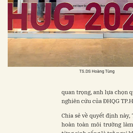
TS.DS Hoàng Tùng
quan trọng, anh lựa chọn q
nghiên cứu của ĐHQG TP.
Chia sẻ về quyết định này,
hoàn toàn môi trường làm