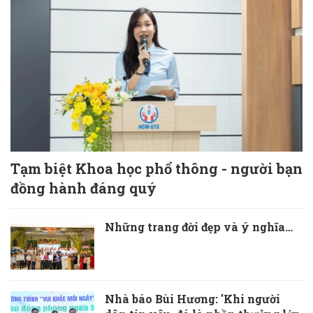
Tạm biệt Khoa học phổ thông - người bạn
đồng hành đáng quý
Những trang đời đẹp và ý nghĩa…
Nhà báo Bùi Hương: 'Khi người