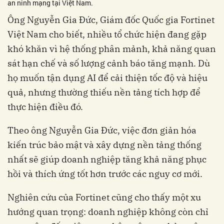
an ninh mạng tại Việt Nam.
Ông Nguyễn Gia Đức, Giám đốc Quốc gia Fortinet
Việt Nam cho biết, nhiều tổ chức hiện đang gặp
khó khăn vì hệ thống phân mảnh, khả năng quan
sát hạn chế và số lượng cảnh báo tăng mạnh. Dù
họ muốn tận dụng AI để cải thiện tốc độ và hiệu
quả, nhưng thường thiếu nền tảng tích hợp để
thực hiện điều đó.
Theo ông Nguyễn Gia Đức, việc đơn giản hóa
kiến trúc bảo mật và xây dựng nền tảng thống
nhất sẽ giúp doanh nghiệp tăng khả năng phục
hồi và thích ứng tốt hơn trước các nguy cơ mới.
Nghiên cứu của Fortinet cũng cho thấy một xu
hướng quan trọng: doanh nghiệp không còn chỉ