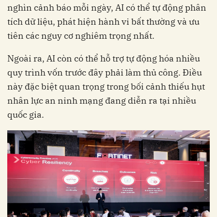
nghìn cảnh báo mỗi ngày, AI có thể tự động phân
tích dữ liệu, phát hiện hành vi bất thường và ưu
tiên các nguy cơ nghiêm trọng nhất.
Ngoài ra, AI còn có thể hỗ trợ tự động hóa nhiều
quy trình vốn trước đây phải làm thủ công. Điều
này đặc biệt quan trọng trong bối cảnh thiếu hụt
nhân lực an ninh mạng đang diễn ra tại nhiều
quốc gia.