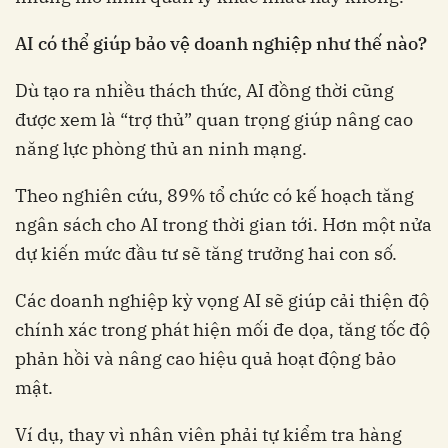
AI có thể giúp bảo vệ doanh nghiệp như thế nào?
Dù tạo ra nhiều thách thức, AI đồng thời cũng
được xem là “trợ thủ” quan trọng giúp nâng cao
năng lực phòng thủ an ninh mạng.
Theo nghiên cứu, 89% tổ chức có kế hoạch tăng
ngân sách cho AI trong thời gian tới. Hơn một nửa
dự kiến mức đầu tư sẽ tăng trưởng hai con số.
Các doanh nghiệp kỳ vọng AI sẽ giúp cải thiện độ
chính xác trong phát hiện mối đe dọa, tăng tốc độ
phản hồi và nâng cao hiệu quả hoạt động bảo
mật.
Ví dụ, thay vì nhân viên phải tự kiểm tra hàng