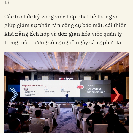
tới.
Các tổ chức kỳ vọng việc hợp nhất hệ thống sẽ
giúp giảm sự phân tán công cụ bảo mật, cải thiện
khả năng tích hợp và đơn giản hóa việc quản lý
trong môi trường công nghệ ngày càng phức tạp.