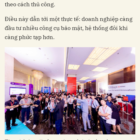
theo cách thủ công.
Điều này dẫn tới một thực tế: doanh nghiệp càng
đầu tư nhiều công cụ bảo mật, hệ thống đôi khi
càng phức tạp hơn.