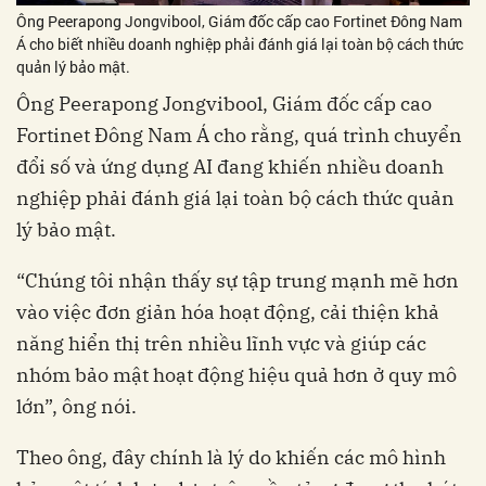
Ông Peerapong Jongvibool, Giám đốc cấp cao Fortinet Đông Nam
Á cho biết nhiều doanh nghiệp phải đánh giá lại toàn bộ cách thức
quản lý bảo mật.
Ông Peerapong Jongvibool, Giám đốc cấp cao
Fortinet Đông Nam Á cho rằng, quá trình chuyển
đổi số và ứng dụng AI đang khiến nhiều doanh
nghiệp phải đánh giá lại toàn bộ cách thức quản
lý bảo mật.
“Chúng tôi nhận thấy sự tập trung mạnh mẽ hơn
vào việc đơn giản hóa hoạt động, cải thiện khả
năng hiển thị trên nhiều lĩnh vực và giúp các
nhóm bảo mật hoạt động hiệu quả hơn ở quy mô
lớn”, ông nói.
Theo ông, đây chính là lý do khiến các mô hình