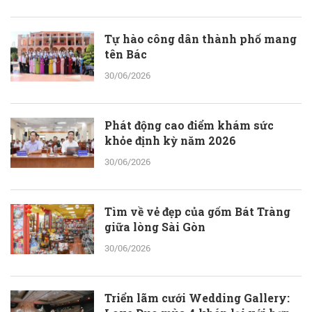
Tự hào công dân thành phố mang
tên Bác
30/06/2026
Phát động cao điểm khám sức
khỏe định kỳ năm 2026
30/06/2026
Tìm về vẻ đẹp của gốm Bát Tràng
giữa lòng Sài Gòn
30/06/2026
Triển lãm cưới Wedding Gallery: