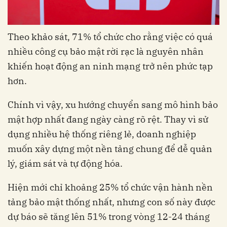
Theo khảo sát, 71% tổ chức cho rằng việc có quá
nhiều công cụ bảo mật rời rạc là nguyên nhân
khiến hoạt động an ninh mạng trở nên phức tạp
hơn.
Chính vì vậy, xu hướng chuyển sang mô hình bảo
mật hợp nhất đang ngày càng rõ rệt. Thay vì sử
dụng nhiều hệ thống riêng lẻ, doanh nghiệp
muốn xây dựng một nền tảng chung để dễ quản
lý, giám sát và tự động hóa.
Hiện mới chỉ khoảng 25% tổ chức vận hành nền
tảng bảo mật thống nhất, nhưng con số này được
dự báo sẽ tăng lên 51% trong vòng 12-24 tháng