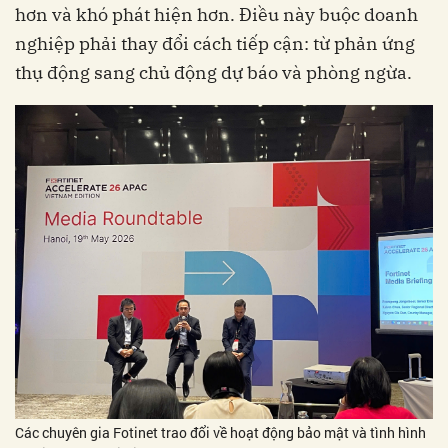
hơn và khó phát hiện hơn. Điều này buộc doanh
nghiệp phải thay đổi cách tiếp cận: từ phản ứng
thụ động sang chủ động dự báo và phòng ngừa.
Các chuyên gia Fotinet trao đổi về hoạt động bảo mật và tình hình