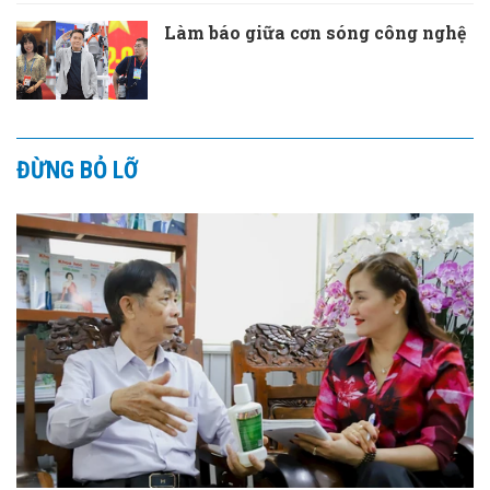
Làm báo giữa cơn sóng công nghệ
ĐỪNG BỎ LỠ