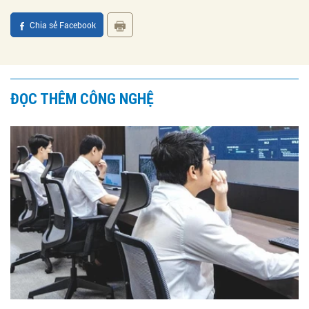
Chia sẻ Facebook
ĐỌC THÊM CÔNG NGHỆ