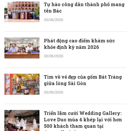
Tự hào công dân thành phố mang
tên Bác
30/06/2026
Phát động cao điểm khám sức
khỏe định kỳ năm 2026
30/06/2026
Tìm về vẻ đẹp của gốm Bát Tràng
giữa lòng Sài Gòn
30/06/2026
Triển lãm cưới Wedding Gallery:
Love Duo mùa 4 khép lại với hơn
500 khách tham quan tại