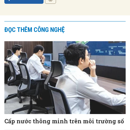
ĐỌC THÊM CÔNG NGHỆ
Cấp nước thông minh trên môi trường số