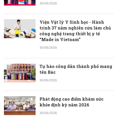
30/06/2026
Viện Vật lý Y Sinh học - Hành
trình 37 năm nghiên cứu làm chủ
công nghệ trang thiết bị y tế
“Made in Vietnam”
30/06/2026
Tự hào công dân thành phố mang
tên Bác
30/06/2026
Phát động cao điểm khám sức
khỏe định kỳ năm 2026
30/06/2026