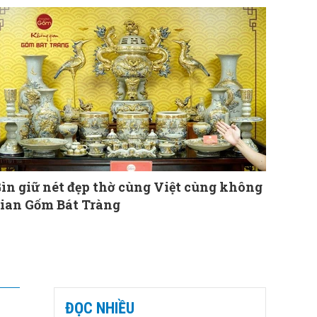
ìn giữ nét đẹp thờ cùng Việt cùng không
ian Gốm Bát Tràng
ĐỌC NHIỀU