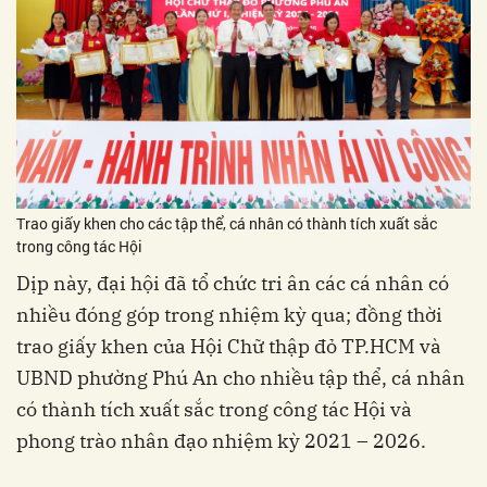
Trao giấy khen cho các tập thể, cá nhân có thành tích xuất sắc
trong công tác Hội
Dịp này, đại hội đã tổ chức tri ân các cá nhân có
nhiều đóng góp trong nhiệm kỳ qua; đồng thời
trao giấy khen của Hội Chữ thập đỏ TP.HCM và
UBND phường Phú An cho nhiều tập thể, cá nhân
có thành tích xuất sắc trong công tác Hội và
phong trào nhân đạo nhiệm kỳ 2021 – 2026.