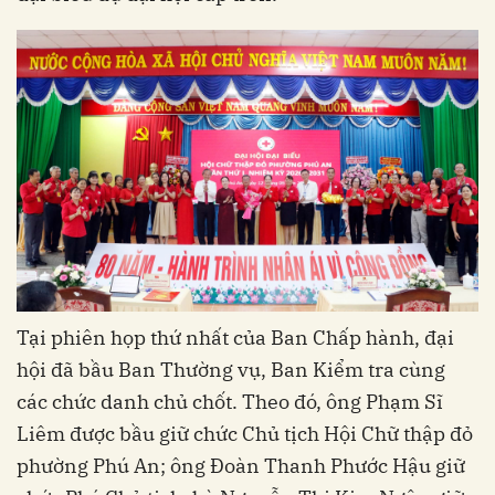
Tại phiên họp thứ nhất của Ban Chấp hành, đại
hội đã bầu Ban Thường vụ, Ban Kiểm tra cùng
các chức danh chủ chốt. Theo đó, ông Phạm Sĩ
Liêm được bầu giữ chức Chủ tịch Hội Chữ thập đỏ
phường Phú An; ông Đoàn Thanh Phước Hậu giữ