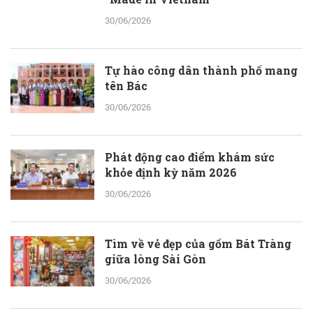
30/06/2026
Tự hào công dân thành phố mang
tên Bác
30/06/2026
Phát động cao điểm khám sức
khỏe định kỳ năm 2026
30/06/2026
Tìm về vẻ đẹp của gốm Bát Tràng
giữa lòng Sài Gòn
30/06/2026