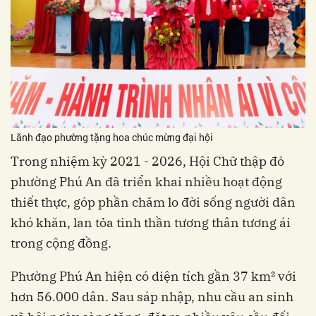
Lãnh đạo phường tặng hoa chúc mừng đại hội
Trong nhiệm kỳ 2021 - 2026, Hội Chữ thập đỏ
phường Phú An đã triển khai nhiều hoạt động
thiết thực, góp phần chăm lo đời sống người dân
khó khăn, lan tỏa tinh thần tương thân tương ái
trong cộng đồng.
Phường Phú An hiện có diện tích gần 37 km² với
hơn 56.000 dân. Sau sáp nhập, nhu cầu an sinh