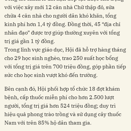
với việc xây mới 12 căn nhà Chữ thập đỏ, sửa
chữa 4 căn nhà cho người dân khó khăn, tổng
kinh phí hơn 1,4 tỷ đồng. Đồng thời, 45 “địa chỉ
nhân đạo” được trợ giúp thường xuyên với tổng
trị giá gần 1 tỷ đồng.
Trong lĩnh vực giáo dục, Hội đã hỗ trợ hàng tháng
cho 29 học sinh nghèo, trao 250 suất học bổng
với tổng trị giá trên 700 triệu đồng, góp phần tiếp
sức cho học sinh vượt khó đến trường.
Bên cạnh đó, Hội phối hợp tổ chức 18 đợt khám
bệnh, cấp thuốc miễn phí cho hơn 2.500 lượt
người, tổng trị giá hơn 524 triệu đồng; duy trì
hiệu quả phong trào trồng và sử dụng cây thuốc
Nam với trên 85% hộ dân tham gia.