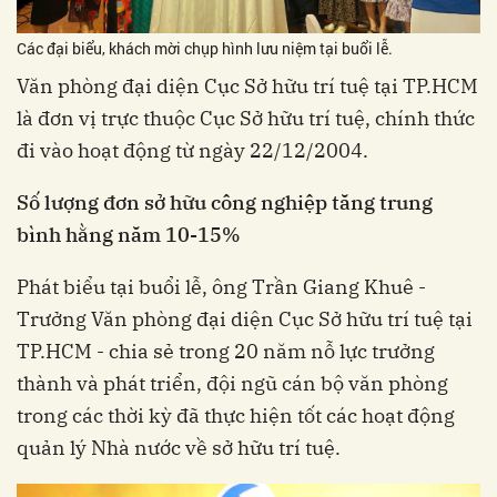
Các đại biểu, khách mời chụp hình lưu niệm tại buổi lễ.
Văn phòng đại diện Cục Sở hữu trí tuệ tại TP.HCM
là đơn vị trực thuộc Cục Sở hữu trí tuệ, chính thức
đi vào hoạt động từ ngày 22/12/2004.
Số lượng đơn sở hữu công nghiệp tăng trung
bình hằng năm 10-15%
Phát biểu tại buổi lễ, ông Trần Giang Khuê -
Trưởng Văn phòng đại diện Cục Sở hữu trí tuệ tại
TP.HCM - chia sẻ trong 20 năm nỗ lực trưởng
thành và phát triển, đội ngũ cán bộ văn phòng
trong các thời kỳ đã thực hiện tốt các hoạt động
quản lý Nhà nước về sở hữu trí tuệ.