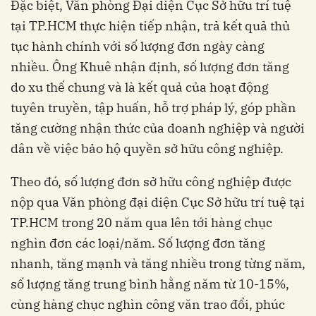
Đặc biệt, Văn phòng Đại diện Cục Sở hữu trí tuệ
tại TP.HCM thực hiện tiếp nhận, trả kết quả thủ
tục hành chính với số lượng đơn ngày càng
nhiều. Ông Khuê nhận định, số lượng đơn tăng
do xu thế chung và là kết quả của hoạt động
tuyên truyền, tập huấn, hỗ trợ pháp lý, góp phần
tăng cường nhận thức của doanh nghiệp và người
dân về việc bảo hộ quyền sở hữu công nghiệp.
Theo đó, số lượng đơn sở hữu công nghiệp được
nộp qua Văn phòng đại diện Cục Sở hữu trí tuệ tại
TP.HCM trong 20 năm qua lên tới hàng chục
nghìn đơn các loại/năm. Số lượng đơn tăng
nhanh, tăng mạnh và tăng nhiều trong từng năm,
số lượng tăng trung bình hằng năm từ 10-15%,
cùng hàng chục nghìn công văn trao đổi, phúc