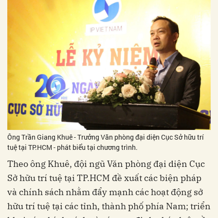
Ông Trần Giang Khuê - Trưởng Văn phòng đại diện Cục Sở hữu trí
tuệ tại TP.HCM - phát biểu tại chương trình.
Theo ông Khuê, đội ngũ Văn phòng đại diện Cục
Sở hữu trí tuệ tại TP.HCM đề xuất các biện pháp
và chính sách nhằm đẩy mạnh các hoạt động sở
hữu trí tuệ tại các tỉnh, thành phố phía Nam; triển