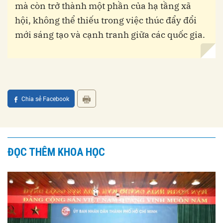
mà còn trở thành một phần của hạ tầng xã
hội, không thể thiếu trong việc thúc đẩy đổi
mới sáng tạo và cạnh tranh giữa các quốc gia.
Chia sẻ Facebook
ĐỌC THÊM KHOA HỌC