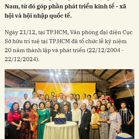
Nam, từ đó góp phần phát triển kinh tế - xã
hội và hội nhập quốc tế.
Ngày 21/12, tại TP.HCM, Văn phòng đại diện Cục
Sở hữu trí tuệ tại TP.HCM đã tổ chức lễ kỷ niệm
20 năm thành lập và phát triển (22/12/2004 -
22/12/2024).