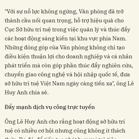
"Với sự nỗ lực không ngừng, Văn phòng đã trở
thành cầu nối quan trọng, hỗ trợ hiệu quả cho
Cục Sở hữu trí tuệ trong việc quản lý và thúc đẩy
các hoạt động sáng kiến tại khu vực phía Nam.
Những đóng góp của Văn phòng không chỉ tạo
điều kiện thuận lợi cho doanh nghiệp và cá nhân
phát triển mà còn góp phần thúc đẩy nghiên cứu,
chuyển giao công nghệ và hội nhập quốc tế, đưa
sở hữu trí tuệ Việt Nam ngày càng tiến xa", ông Lê
Huy Anh chia sẻ.
Đẩy mạnh dịch vụ công trực tuyến
Ông Lê Huy Anh cho rằng hoạt động sở hữu trí
tuệ có nhiều cơ hội nhưng cũng không ít thách