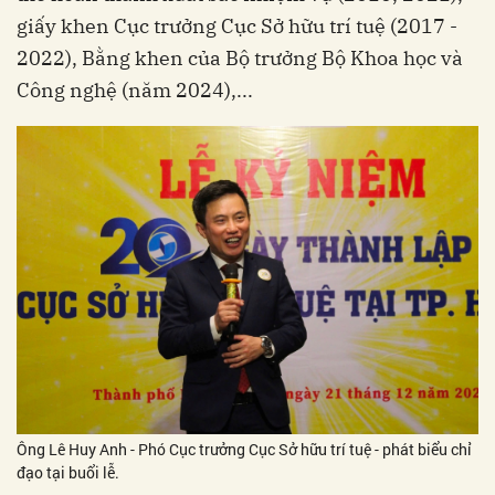
giấy khen Cục trưởng Cục Sở hữu trí tuệ (2017 -
2022), Bằng khen của Bộ trưởng Bộ Khoa học và
Công nghệ (năm 2024),...
Ông Lê Huy Anh - Phó Cục trưởng Cục Sở hữu trí tuệ - phát biểu chỉ
đạo tại buổi lễ.