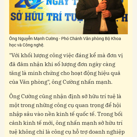
Ông Nguyễn Mạnh Cường - Phó Chánh Văn phòng Bộ Khoa
học và Công nghệ.
"Với khối lượng công việc đáng kể mà đơn vị
đã đảm nhận khi số lượng đơn ngày càng
tăng là minh chứng cho hoạt động hiệu quả
của Văn phòng", ông Cường nhấn mạnh.
Ông Cường cũng nhận định sở hữu trí tuệ là
một trong những công cụ quan trọng để hội
nhập sâu vào nền kinh tế quốc tế. Trong bối
cảnh kinh tế mới, ông nhấn mạnh sở hữu trí
tuệ không chỉ là công cụ hỗ trợ doanh nghiệp