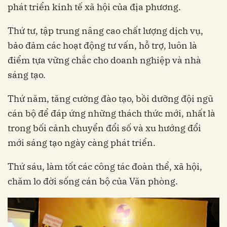
phát triển kinh tế xã hội của địa phương.
Thứ tư, tập trung nâng cao chất lượng dịch vụ,
bảo đảm các hoạt động tư vấn, hỗ trợ, luôn là
điểm tựa vững chắc cho doanh nghiệp và nhà
sáng tạo.
Thứ năm, tăng cường đào tạo, bồi dưỡng đội ngũ
cán bộ để đáp ứng những thách thức mới, nhất là
trong bối cảnh chuyển đổi số và xu hướng đổi
mới sáng tạo ngày càng phát triển.
Thứ sáu, làm tốt các công tác đoàn thể, xã hội,
chăm lo đời sống cán bộ của Văn phòng.