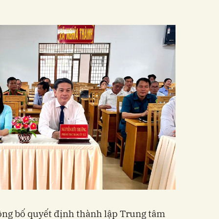
ông bố quyết định thành lập Trung tâm