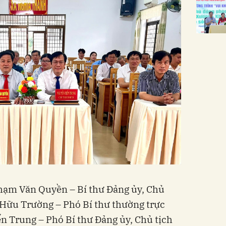
hạm Văn Quyền – Bí thư Đảng ủy, Chủ
Hữu Trường – Phó Bí thư thường trực
n Trung – Phó Bí thư Đảng ủy, Chủ tịch