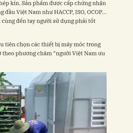
ép kín. Sản phẩm được cấp chứng nhận
àng đầu Việt Nam như HACCP, ISO, OCOP…
 cùng đến tay người sử dụng phải tốt
u tiên chọn các thiết bị máy móc trong
ợ theo phương châm “người Việt Nam ưu