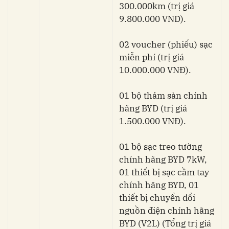
300.000km (trị giá
9.800.000 VND).
02 voucher (phiếu) sạc
miễn phí (trị giá
10.000.000 VNĐ).
01 bộ thảm sàn chính
hãng BYD (trị giá
1.500.000 VNĐ).
01 bộ sạc treo tường
chính hãng BYD 7kW,
01 thiết bị sạc cầm tay
chính hãng BYD, 01
thiết bị chuyển đổi
nguồn điện chính hãng
BYD (V2L) (Tổng trị giá