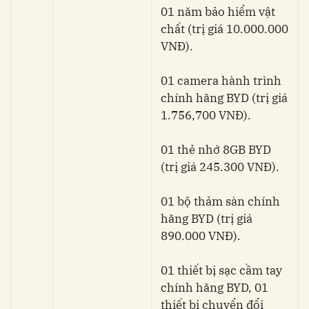
01 năm bảo hiểm vật
chất (trị giá 10.000.000
VNĐ).
01 camera hành trình
chính hãng BYD (trị giá
1.756,700 VNĐ).
01 thẻ nhớ 8GB BYD
(trị giá 245.300 VNĐ).
01 bộ thảm sàn chính
hãng BYD (trị giá
890.000 VNĐ).
01 thiết bị sạc cầm tay
chính hãng BYD, 01
thiết bị chuyển đổi