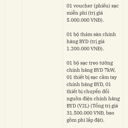
01 voucher (phiếu) sạc
miễn phí (trị giá
5.000.000 VNĐ).
01 bộ thảm sàn chính
hãng BYD (trị giá
1.200.000 VNĐ).
01 bộ sạc treo tường
chính hãng BYD 7kW,
01 thiết bị sạc cầm tay
chính hãng BYD, 01
thiết bị chuyển đổi
nguồn điện chính hãng
BYD (V2L) (Tổng trị giá
31.500.000 VNĐ, bao
gồm phí lắp đặt).