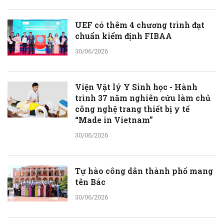
UEF có thêm 4 chương trình đạt
chuẩn kiểm định FIBAA
30/06/2026
Viện Vật lý Y Sinh học - Hành
trình 37 năm nghiên cứu làm chủ
công nghệ trang thiết bị y tế
“Made in Vietnam”
30/06/2026
Tự hào công dân thành phố mang
tên Bác
30/06/2026