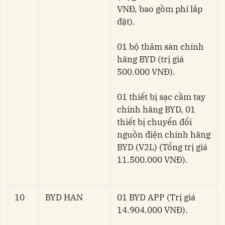
VNĐ, bao gồm phí lắp
đặt).
01 bộ thảm sàn chính
hãng BYD (trị giá
500.000 VNĐ).
01 thiết bị sạc cầm tay
chính hãng BYD, 01
thiết bị chuyển đổi
nguồn điện chính hãng
BYD (V2L) (Tổng trị giá
11.500.000 VNĐ).
10
BYD HAN
01 BYD APP (Trị giá
14.904.000 VNĐ).