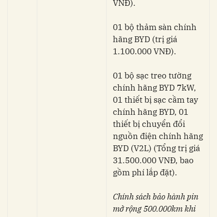
VNĐ).
01 bộ thảm sàn chính
hãng BYD (trị giá
1.100.000 VNĐ).
01 bộ sạc treo tường
chính hãng BYD 7kW,
01 thiết bị sạc cầm tay
chính hãng BYD, 01
thiết bị chuyển đổi
nguồn điện chính hãng
BYD (V2L) (Tổng trị giá
31.500.000 VNĐ, bao
gồm phí lắp đặt).
Chính sách bảo hành pin
mở rộng 500.000km khi