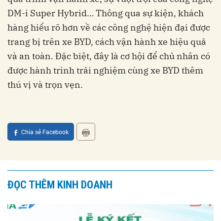
DM-i Super Hybrid… Thông qua sự kiện, khách
hàng hiểu rõ hơn về các công nghệ hiện đại được
trang bị trên xe BYD, cách vận hành xe hiệu quả
và an toàn. Đặc biệt, đây là cơ hội để chủ nhân có
được hành trình trải nghiệm cùng xe BYD thêm
thú vị và trọn vẹn.
Chia sẻ Facebook
ĐỌC THÊM KINH DOANH