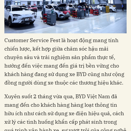
Customer Service Fest là hoạt động mang tính
chiến lược, kết hợp giữa chăm sóc hậu mãi
chuyên sâu và trải nghiệm sản phẩm thực tế,
hướng đến việc mang đến giá trị bền vững cho
khách hàng đang sử dụng xe BYD cũng như cộng
đồng người dùng xe thuộc các thương hiệu khác.
Xuyên suốt 2 tháng vừa qua, BYD Việt Nam đã
mang đến cho khách hàng hàng loạt thông tin
hữu ích như cách sử dụng xe điện hiệu quả, cách
xử lý các tình huống khẩn cấp phát sinh trong
quá trình vận hành xe, sự vượt trội của công nghệ