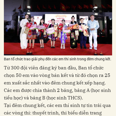
Ban tổ chức trao giải phụ đến các em thí sinh trong đêm chung kết.
Từ 300 đội viên đăng ký ban đầu, Ban tổ chức
chọn 50 em vào vòng bán kết và từ đó chọn ra 25
em xuất sắc nhất vào đêm chung kết xếp hạng.
Các em được chia thành 2 bảng, bảng A (học sinh
tiểu học) và bảng B (học sinh THCS).
Tại đêm chung kết, các em thí sinh tự tin trải qua
các vòng thi: thuyết trình, thi biểu diễn trang