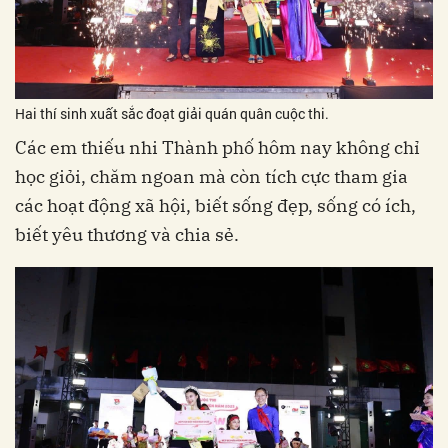
Hai thí sinh xuất sắc đoạt giải quán quân cuộc thi.
Các em thiếu nhi Thành phố hôm nay không chỉ
học giỏi, chăm ngoan mà còn tích cực tham gia
các hoạt động xã hội, biết sống đẹp, sống có ích,
biết yêu thương và chia sẻ.