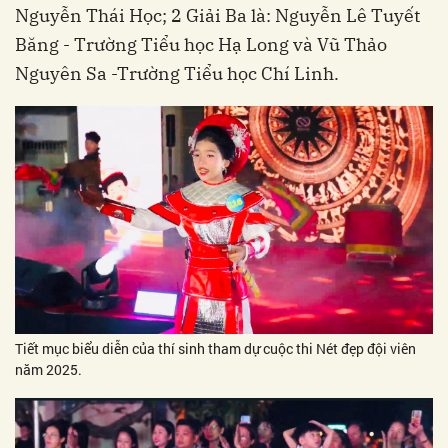
Nguyễn Thái Học; 2 Giải Ba là: Nguyễn Lê Tuyết
Băng - Trường Tiểu học Hạ Long và Vũ Thảo
Nguyên Sa -Trường Tiểu học Chí Linh.
Tiết mục biểu diễn của thí sinh tham dự cuộc thi Nét đẹp đội viên
năm 2025.