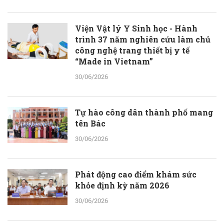
Viện Vật lý Y Sinh học - Hành
trình 37 năm nghiên cứu làm chủ
công nghệ trang thiết bị y tế
“Made in Vietnam”
30/06/2026
Tự hào công dân thành phố mang
tên Bác
30/06/2026
Phát động cao điểm khám sức
khỏe định kỳ năm 2026
30/06/2026