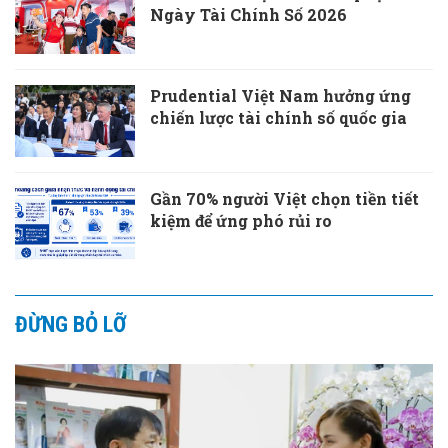
Ngày Tài Chính Số 2026
Prudential Việt Nam hưởng ứng
chiến lược tài chính số quốc gia
Gần 70% người Việt chọn tiền tiết
kiệm để ứng phó rủi ro
ĐỪNG BỎ LỠ