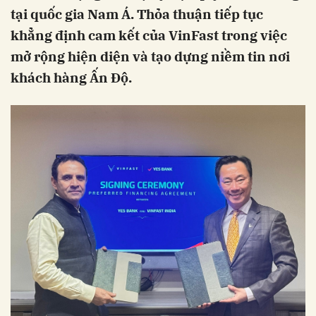
tại quốc gia Nam Á. Thỏa thuận tiếp tục
khẳng định cam kết của VinFast trong việc
mở rộng hiện diện và tạo dựng niềm tin nơi
khách hàng Ấn Độ.