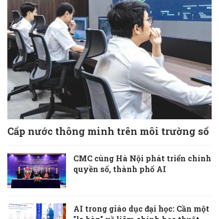
Cấp nước thông minh trên môi trường số
CMC cùng Hà Nội phát triển chính
quyền số, thành phố AI
AI trong giáo dục đại học: Cần một