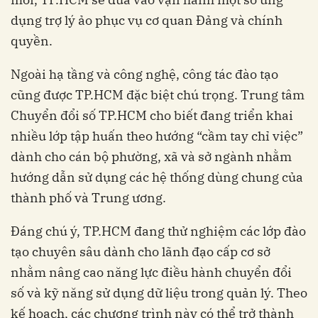
dụng trợ lý ảo phục vụ cơ quan Đảng và chính
quyền.
Ngoài hạ tầng và công nghệ, công tác đào tạo
cũng được TP.HCM đặc biệt chú trọng. Trung tâm
Chuyển đổi số TP.HCM cho biết đang triển khai
nhiều lớp tập huấn theo hướng “cầm tay chỉ việc”
dành cho cán bộ phường, xã và sở ngành nhằm
hướng dẫn sử dụng các hệ thống dùng chung của
thành phố và Trung ương.
Đáng chú ý, TP.HCM đang thử nghiệm các lớp đào
tạo chuyên sâu dành cho lãnh đạo cấp cơ sở
nhằm nâng cao năng lực điều hành chuyển đổi
số và kỹ năng sử dụng dữ liệu trong quản lý. Theo
kế hoạch, các chương trình này có thể trở thành