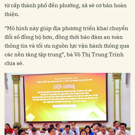
từ cấp thành phố đến phường, xã sẽ cơ bản hoàn
thiện.
“Mô hình này giúp địa phương triển khai chuyển
đổi số đồng bộ hơn, đồng thời bảo đảm an toàn
thông tin và tối ưu nguồn lực vận hành thông qua
các nền tảng tập trung”, bà Võ Thị Trung Trinh
chia sẻ.