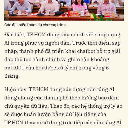
Các đại biểu tham dự chương trình.
Đặc biệt, TP.HCM đang đẩy mạnh việc ứng dụng
AI trong phục vụ người dân. Trước thời điểm sáp
nhập, thành phố đã triển khai chatbot hỗ trợ giải
đáp thủ tục hành chính và ghi nhận khoảng
550.000 câu hỏi được xử lý chỉ trong vòng 6
tháng.
Hiện nay, TP.HCM đang xây dựng nền tảng AI
dùng chung của thành phố theo hướng bảo đảm
chủ quyền dữ liệu. Theo đó, các hệ thống trợ lý ảo
sẽ được huấn luyện bằng dữ liệu riêng của
TP.HCM thay vì sử dụng trực tiếp các nền tảng AI