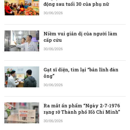
động sau tuổi 30 của phụ nữ
30/06/2026
Niềm vui giản dị của người làm
cấp cứu
30/06/2026
Gạt sĩ diện, tìm lại “bản lĩnh đàn
ông”
30/06/2026
Ra mắt ấn phẩm “Ngày 2-7-1976
rạng rỡ Thành phố Hồ Chí Minh”
30/06/2026