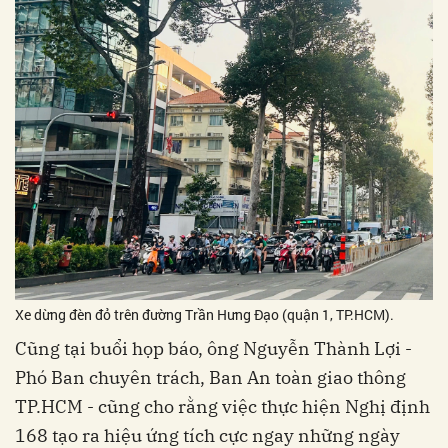
Xe dừng đèn đỏ trên đường Trần Hưng Đạo (quận 1, TP.HCM).
Cũng tại buổi họp báo, ông Nguyễn Thành Lợi -
Phó Ban chuyên trách, Ban An toàn giao thông
TP.HCM - cũng cho rằng việc thực hiện Nghị định
168 tạo ra hiệu ứng tích cực ngay những ngày