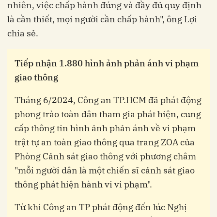
nhiên, việc chấp hành đúng và đầy đủ quy định
là cần thiết, mọi người cần chấp hành", ông Lợi
chia sẻ.
Tiếp nhận 1.880 hình ảnh phản ánh vi phạm
giao thông
Tháng 6/2024, Công an TP.HCM đã phát động
phong trào toàn dân tham gia phát hiện, cung
cấp thông tin hình ảnh phản ánh về vi phạm
trật tự an toàn giao thông qua trang ZOA của
Phòng Cảnh sát giao thông với phương châm
"mỗi người dân là một chiến sĩ cảnh sát giao
thông phát hiện hành vi vi phạm".
Từ khi Công an TP phát động đến lúc Nghị