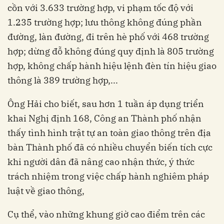
cồn với 3.633 trường hợp, vi phạm tốc độ với
1.235 trường hợp; lưu thông không đúng phần
đường, làn đường, đi trên hè phố với 468 trường
hợp; dừng đỗ không đúng quy định là 805 trường
hợp, không chấp hành hiệu lệnh đèn tín hiệu giao
thông là 389 trường hợp,...
Ông Hải cho biết, sau hơn 1 tuần áp dụng triển
khai Nghị định 168, Công an Thành phố nhận
thấy tình hình trật tự an toàn giao thông trên địa
bàn Thành phố đã có nhiều chuyển biến tích cực
khi người dân đã nâng cao nhận thức, ý thức
trách nhiệm trong việc chấp hành nghiêm pháp
luật về giao thông,
Cụ thể, vào những khung giờ cao điểm trên các