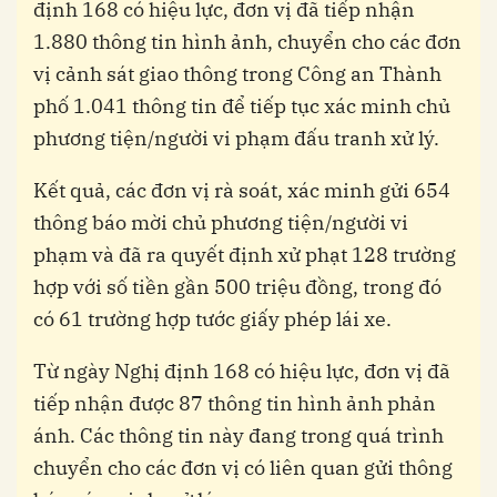
định 168 có hiệu lực, đơn vị đã tiếp nhận
1.880 thông tin hình ảnh, chuyển cho các đơn
vị cảnh sát giao thông trong Công an Thành
phố 1.041 thông tin để tiếp tục xác minh chủ
phương tiện/người vi phạm đấu tranh xử lý.
Kết quả, các đơn vị rà soát, xác minh gửi 654
thông báo mời chủ phương tiện/người vi
phạm và đã ra quyết định xử phạt 128 trường
hợp với số tiền gần 500 triệu đồng, trong đó
có 61 trường hợp tước giấy phép lái xe.
Từ ngày Nghị định 168 có hiệu lực, đơn vị đã
tiếp nhận được 87 thông tin hình ảnh phản
ánh. Các thông tin này đang trong quá trình
chuyển cho các đơn vị có liên quan gửi thông