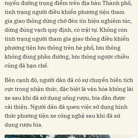
tuyến đường trọng điểm trên địa bàn Thành phố,
tình trạng người điều khiển phương tiện tham
gia giao thông dừng chờ đèn tín hiệu nghiêm túc,
dừng đúng vạch quy định, có trật tự. Không còn
tình trạng người tham gia giao thông điều khiển
phương tiện lưu thông trên hè phố, lưu thông
không đúng phần đường, lưu thông ngược chiều
cũng đã hạn chế.
Bên cạnh đó, người dân đã có sự chuyển biến tích
cực trong nhận thức, đặc biệt là văn hóa không lái
xe sau khi đã sử dụng uống rượu, bia dần được
cải thiện. Người dân đã quen việc sử dụng hình
thức phương tiện xe công nghệ sau khi đã sử
dụng rượu bia.