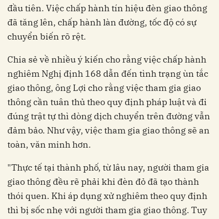
đầu tiên. Việc chấp hành tín hiệu đèn giao thông
đã tăng lên, chấp hành làn đường, tốc độ có sự
chuyển biến rõ rệt.
Chia sẻ về nhiều ý kiến cho rằng việc chấp hành
nghiêm Nghị định 168 dẫn đến tình trạng ùn tắc
giao thông, ông Lợi cho rằng việc tham gia giao
thông cần tuân thủ theo quy định pháp luật và đi
đúng trật tự thì dòng dịch chuyển trên đường vẫn
đảm bảo. Như vậy, việc tham gia giao thông sẽ an
toàn, văn minh hơn.
"Thực tế tại thành phố, từ lâu nay, người tham gia
giao thông đều rẽ phải khi đèn đỏ đã tạo thành
thói quen. Khi áp dụng xử nghiêm theo quy định
thì bị sốc nhẹ với người tham gia giao thông. Tuy