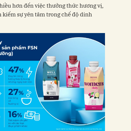
hiều hơn đến việc thưởng thức hương vị,
m kiếm sự yên tâm trong chế độ dinh