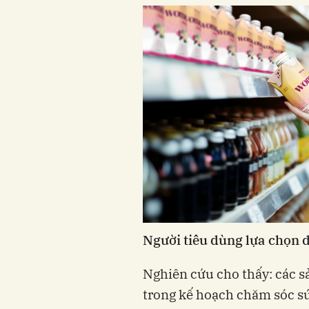
Người tiêu dùng lựa chọn d
Nghiên cứu cho thấy: các 
trong kế hoạch chăm sóc sứ