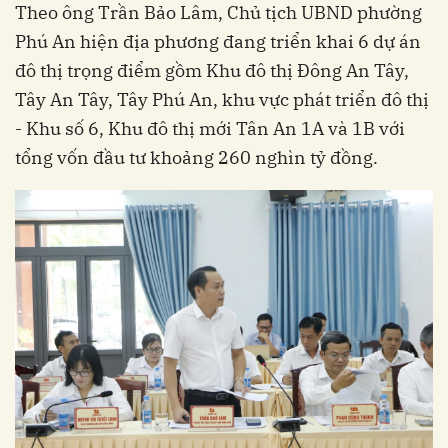
Theo ông Trần Bảo Lâm, Chủ tịch UBND phường
Phú An hiện địa phương đang triển khai 6 dự án
đô thị trọng điểm gồm Khu đô thị Đông An Tây,
Tây An Tây, Tây Phú An, khu vực phát triển đô thị
- Khu số 6, Khu đô thị mới Tân An 1A và 1B với
tổng vốn đầu tư khoảng 260 nghìn tỷ đồng.