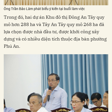
Ông Trần Bảo Lâm phát biểu ý kiến tại buổi làm việc
Trong đó, hai dự án Khu đô thị Đông An Tây quy
mô hơn 288 ha và Tây An Tây quy mô 268 ha đã
lựa chọn được nhà đầu tư, được khởi công xây
dựng và có nhiều diện tích thuộc địa bàn phường
Phú An.