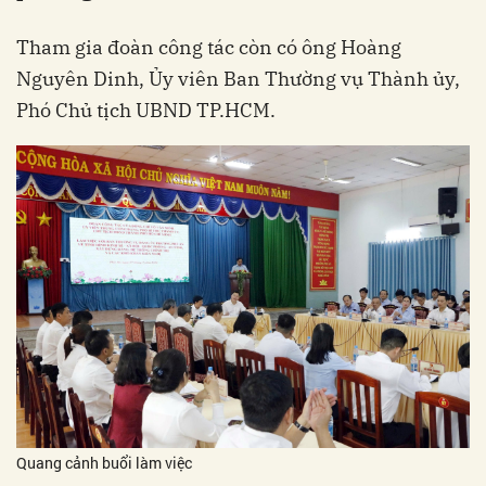
Tham gia đoàn công tác còn có ông Hoàng
Nguyên Dinh, Ủy viên Ban Thường vụ Thành ủy,
Phó Chủ tịch UBND TP.HCM.
Quang cảnh buổi làm việc