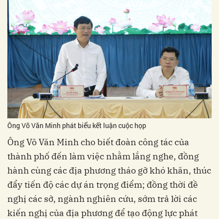
Ông Võ Văn Minh phát biểu kết luận cuộc họp
Ông Võ Văn Minh cho biết đoàn công tác của
thành phố đến làm việc nhằm lắng nghe, đồng
hành cùng các địa phương tháo gỡ khó khăn, thúc
đẩy tiến độ các dự án trọng điểm; đồng thời đề
nghị các sở, ngành nghiên cứu, sớm trả lời các
kiến nghị của địa phương để tạo động lực phát