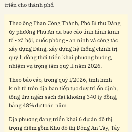
triển cho thành phố.
Theo ông Phan Công Thành, Phó Bí thư Đảng
ủy phường Phú An đã báo cáo tình hình kinh
tế - xã hội, quốc phòng - an ninh và công tác
xây dựng Đảng, xây dựng hệ thống chính trị
quý I; đồng thời triển khai phương hướng,
nhiệm vụ trọng tâm quý II năm 2026.
Theo báo cáo, trong quý I/2026, tình hình
kinh tế trên địa bàn tiếp tục duy trì ổn định,
tổng thu ngân sách đạt khoảng 340 tỷ đồng,
bằng 48% dự toán năm.
Địa phương đang triển khai 6 dự án đô thị
trọng điểm gồm Khu đô thị Đông An Tây, Tây