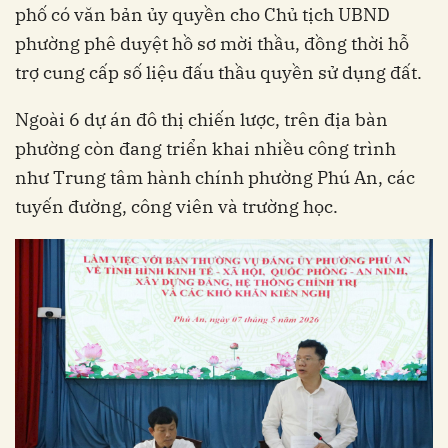
phố có văn bản ủy quyền cho Chủ tịch UBND
phường phê duyệt hồ sơ mời thầu, đồng thời hỗ
trợ cung cấp số liệu đấu thầu quyền sử dụng đất.
Ngoài 6 dự án đô thị chiến lược, trên địa bàn
phường còn đang triển khai nhiều công trình
như Trung tâm hành chính phường Phú An, các
tuyến đường, công viên và trường học.