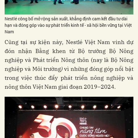
Nestlé công bố mở rộng sản xuất, khẳng định cam kết đầu tư dài
hạn và đóng góp vào sự phát triển kinh tế - xã hội bền vững tại Việt
Nam
Cũng tại sự kiện này, Nestlé Việt Nam vinh dự
đón nhận Bằng khen từ Bộ trưởng Bộ Nông
nghiệp và Phát triển Nông thôn (nay là Bộ Nông
nghiệp và Môi trường
)
vì những đóng góp nổi bật
trong việc thúc đẩy phát triển nông nghiệp và
nông thôn Việt Nam giai đoạn 2019–2024.