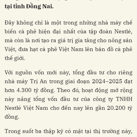
tại tỉnh Đồng Nai.
Đây không chỉ là một trong những nhà máy chế
biến cà phê hiện đại nhất của tập đoàn Nestlé,
mà còn là nơi tạo ra giá trị gia tăng cho nông sản
Việt, đưa hạt cà phê Việt Nam lên bản đồ cà phê
thế giới.
Với nguồn vốn mới này, tổng đầu tư cho riêng
nhà máy Trị An trong giai đoạn 2024–2025 đạt
hơn 4.300 tỷ đồng. Theo đó, hoạt động mở rộng
này nâng tổng vốn đầu tư của công ty TNHH
Nestlé Việt Nam cho đến nay lên gần 20.200 tỷ
đồng.
Trong suốt ba thập kỷ có mặt tại thị trường này,