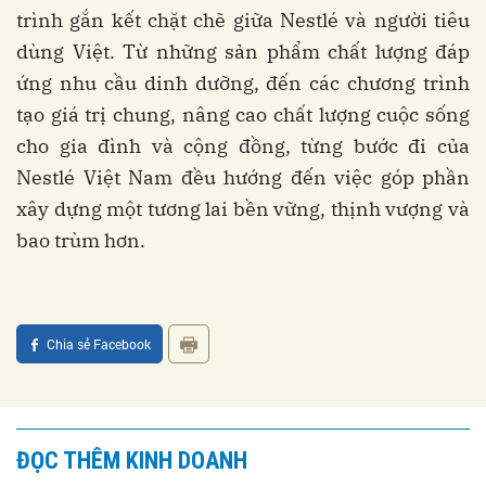
trình gắn kết chặt chẽ giữa Nestlé và người tiêu
dùng Việt. Từ những sản phẩm chất lượng đáp
ứng nhu cầu dinh dưỡng, đến các chương trình
tạo giá trị chung, nâng cao chất lượng cuộc sống
cho gia đình và cộng đồng, từng bước đi của
Nestlé Việt Nam đều hướng đến việc góp phần
xây dựng một tương lai bền vững, thịnh vượng và
bao trùm hơn.
Chia sẻ Facebook
ĐỌC THÊM KINH DOANH