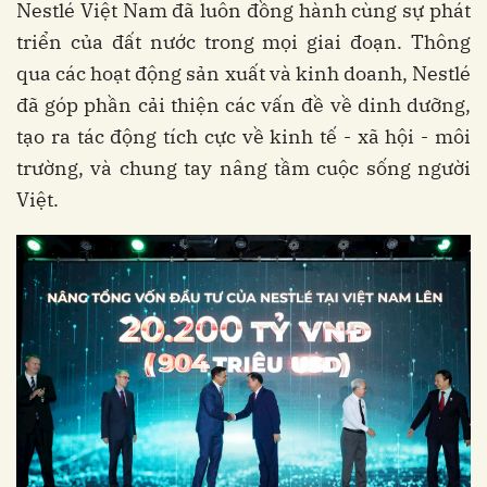
Nestlé Việt Nam đã luôn đồng hành cùng sự phát
triển của đất nước trong mọi giai đoạn. Thông
qua các hoạt động sản xuất và kinh doanh, Nestlé
đã góp phần cải thiện các vấn đề về dinh dưỡng,
tạo ra tác động tích cực về kinh tế - xã hội - môi
trường, và chung tay nâng tầm cuộc sống người
Việt.