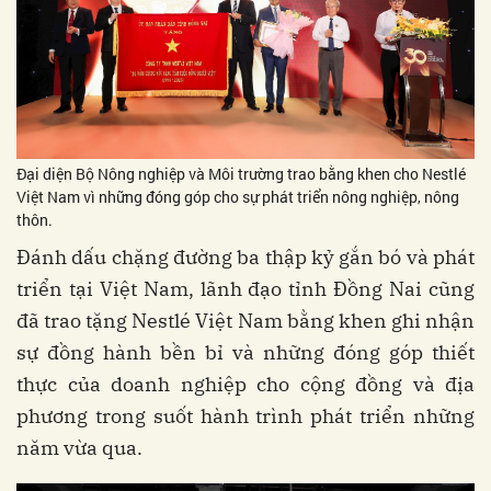
Đại diện Bộ Nông nghiệp và Môi trường trao bằng khen cho Nestlé
Việt Nam vì những đóng góp cho sự phát triển nông nghiệp, nông
thôn.
Đánh dấu chặng đường ba thập kỷ gắn bó và phát
triển tại Việt Nam, lãnh đạo tỉnh Đồng Nai cũng
đã trao tặng Nestlé Việt Nam bằng khen ghi nhận
sự đồng hành bền bỉ và những đóng góp thiết
thực của doanh nghiệp cho cộng đồng và địa
phương trong suốt hành trình phát triển những
năm vừa qua.