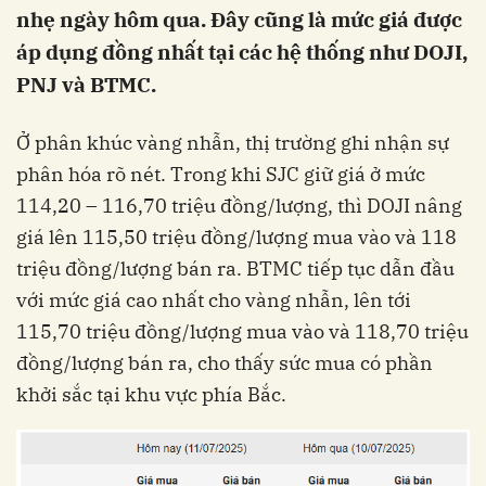
nhẹ ngày hôm qua. Đây cũng là mức giá được
áp dụng đồng nhất tại các hệ thống như DOJI,
PNJ và BTMC.
Ở phân khúc vàng nhẫn, thị trường ghi nhận sự
phân hóa rõ nét. Trong khi SJC giữ giá ở mức
114,20 – 116,70 triệu đồng/lượng, thì DOJI nâng
giá lên 115,50 triệu đồng/lượng mua vào và 118
triệu đồng/lượng bán ra. BTMC tiếp tục dẫn đầu
với mức giá cao nhất cho vàng nhẫn, lên tới
115,70 triệu đồng/lượng mua vào và 118,70 triệu
đồng/lượng bán ra, cho thấy sức mua có phần
khởi sắc tại khu vực phía Bắc.