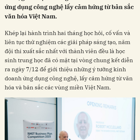
ứng dụng công nghệ lấy cảm hứng từ bản sắc
văn hóa Việt Nam.
Khép lại hành trình hai tháng học hỏi, cố vấn và
liên tục thử nghiệm các giải pháp sáng tạo, năm
đội thi xuất sắc nhất với thành viên đều là học
sinh trung học đã có mặt tại vòng chung kết diễn
ra ngày 7/12 để giới thiệu những ý tưởng kinh
doanh ứng dụng công nghệ, lấy cảm hứng từ văn
hóa và bản sắc các vùng miền Việt Nam.