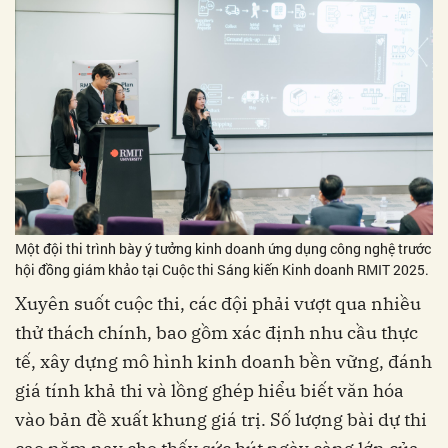
Một đội thi trình bày ý tưởng kinh doanh ứng dụng công nghệ trước
hội đồng giám khảo tại Cuộc thi Sáng kiến Kinh doanh RMIT 2025.
Xuyên suốt cuộc thi, các đội phải vượt qua nhiều
thử thách chính, bao gồm xác định nhu cầu thực
tế, xây dựng mô hình kinh doanh bền vững, đánh
giá tính khả thi và lồng ghép hiểu biết văn hóa
vào bản đề xuất khung giá trị. Số lượng bài dự thi