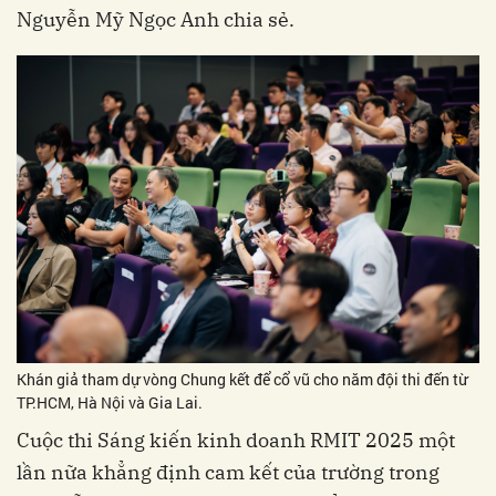
Nguyễn Mỹ Ngọc Anh chia sẻ.
Khán giả tham dự vòng Chung kết để cổ vũ cho năm đội thi đến từ
TP.HCM, Hà Nội và Gia Lai.
Cuộc thi Sáng kiến kinh doanh RMIT 2025 một
lần nữa khẳng định cam kết của trường trong