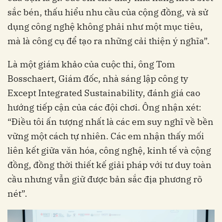
sắc bén, thấu hiểu nhu cầu của cộng đồng, và sử
dụng công nghệ không phải như một mục tiêu,
mà là công cụ để tạo ra những cải thiện ý nghĩa”.
Là một giám khảo của cuộc thi, ông Tom
Bosschaert, Giám đốc, nhà sáng lập công ty
Except Integrated Sustainability, đánh giá cao
hướng tiếp cận của các đội chơi. Ông nhận xét:
“Điều tôi ấn tượng nhất là các em suy nghĩ về bền
vững một cách tự nhiên. Các em nhận thấy mối
liên kết giữa văn hóa, công nghệ, kinh tế và cộng
đồng, đồng thời thiết kế giải pháp với tư duy toàn
cầu nhưng vẫn giữ được bản sắc địa phương rõ
nét”.