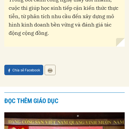
cuộc thi giúp học sinh tiếp cận kiến thức thực
tiễn, từ phân tích nhu cầu đến xây dựng mô
hình kinh doanh bền vững và đánh giá tác
động cộng đồng.
Chia sẻ Facebook
ĐỌC THÊM GIÁO DỤC