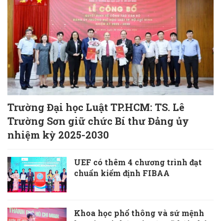
Trường Đại học Luật TP.HCM: TS. Lê
Trường Sơn giữ chức Bí thư Đảng ủy
nhiệm kỳ 2025-2030
UEF có thêm 4 chương trình đạt
chuẩn kiểm định FIBAA
Khoa học phổ thông và sứ mệnh