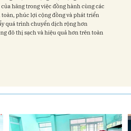
 của hãng trong việc đồng hành cùng các
n toàn, phúc lợi cộng đồng và phát triển
ẩy quá trình chuyển dịch rộng hơn
ng đô thị sạch và hiệu quả hơn trên toàn