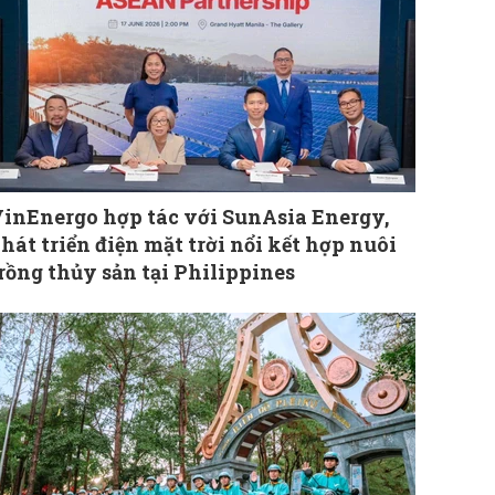
inEnergo hợp tác với SunAsia Energy,
hát triển điện mặt trời nổi kết hợp nuôi
rồng thủy sản tại Philippines