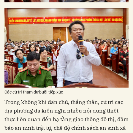
Các cử tri tham dự buổi tiếp xúc
Trong không khí dân chủ, thẳng thắn, cử tri các
địa phương đã kiến nghị nhiều nội dung thiết
thực liên quan đến hạ tầng giao thông đô thị, đảm
bảo an ninh trật tự, chế độ chính sách an sinh xã