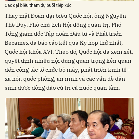
Các đại biểu tham dự buổi tiếp xúc
Thay mặt Đoàn đại biểu Quốc hội, ông Nguyễn
Thế Duy, Phó chủ tịch Hội đồng quản trị, Phó
Tổng giám đốc Tập đoàn Đầu tư và Phát triển
Becamex đã báo cáo kết quả Kỳ họp thứ nhất,
Quốc hội khóa XVI. Theo đó, Quốc hội đã xem xét,
quyết định nhiều nội dung quan trọng liên quan
đến công tác tổ chức bộ máy, phát triển kinh tế -
xã hội, quốc phòng, an ninh và các vấn đề dân
sinh được đông đảo cử tri cả nước quan tâm.