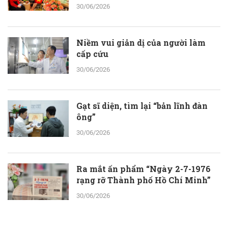
30/06/2026
Niềm vui giản dị của người làm
cấp cứu
30/06/2026
Gạt sĩ diện, tìm lại “bản lĩnh đàn
ông”
30/06/2026
Ra mắt ấn phẩm “Ngày 2-7-1976
rạng rỡ Thành phố Hồ Chí Minh”
30/06/2026