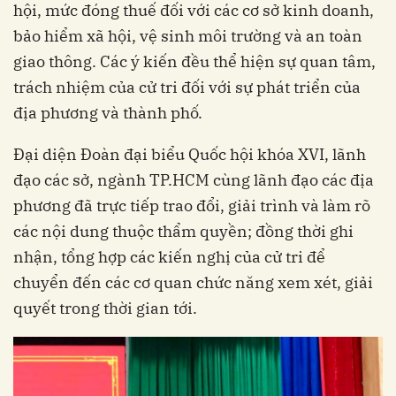
hội, mức đóng thuế đối với các cơ sở kinh doanh,
bảo hiểm xã hội, vệ sinh môi trường và an toàn
giao thông. Các ý kiến đều thể hiện sự quan tâm,
trách nhiệm của cử tri đối với sự phát triển của
địa phương và thành phố.
Đại diện Đoàn đại biểu Quốc hội khóa XVI, lãnh
đạo các sở, ngành TP.HCM cùng lãnh đạo các địa
phương đã trực tiếp trao đổi, giải trình và làm rõ
các nội dung thuộc thẩm quyền; đồng thời ghi
nhận, tổng hợp các kiến nghị của cử tri để
chuyển đến các cơ quan chức năng xem xét, giải
quyết trong thời gian tới.