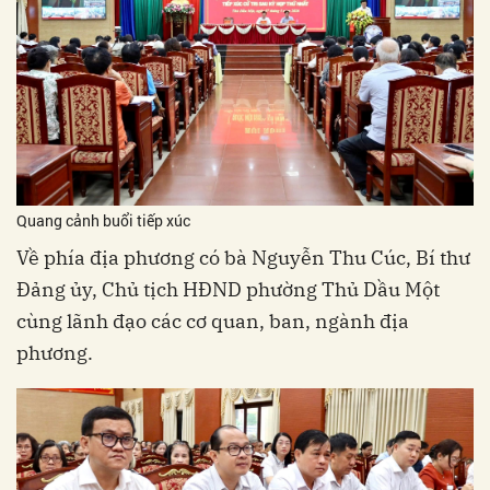
Quang cảnh buổi tiếp xúc
Về phía địa phương có bà Nguyễn Thu Cúc, Bí thư
Đảng ủy, Chủ tịch HĐND phường Thủ Dầu Một
cùng lãnh đạo các cơ quan, ban, ngành địa
phương.