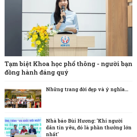
Tạm biệt Khoa học phổ thông - người bạn
đồng hành đáng quý
Những trang đời đẹp và ý nghĩa…
Nhà báo Bùi Hương: 'Khi người
dân tin yêu, đó là phần thưởng lớn
nhất'