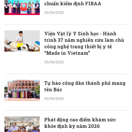
chuẩn kiểm định FIBAA
30/06/2026
Viện Vật lý Y Sinh học - Hành
trình 37 năm nghiên cứu làm chủ
công nghệ trang thiết bị y tế
“Made in Vietnam”
30/06/2026
Tự hào công dân thành phố mang
tên Bác
30/06/2026
Phát động cao điểm khám sức
khỏe định kỳ năm 2026