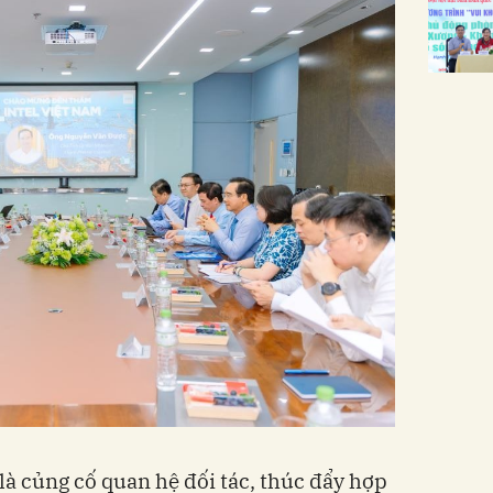
là củng cố quan hệ đối tác, thúc đẩy hợp