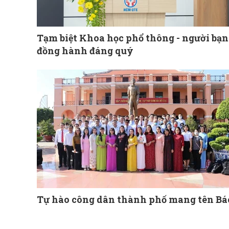
Tạm biệt Khoa học phổ thông - người bạn
đồng hành đáng quý
Tự hào công dân thành phố mang tên Bá