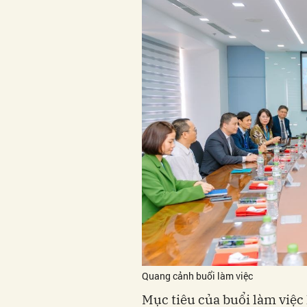
Quang cảnh buổi làm việc
Mục tiêu của buổi làm việc 