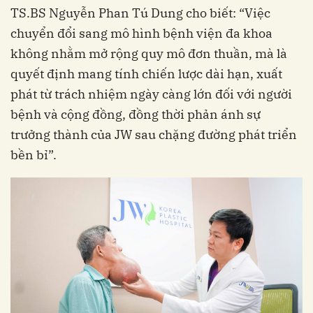
TS.BS Nguyễn Phan Tú Dung cho biết: “Việc
chuyển đổi sang mô hình bệnh viện đa khoa
không nhằm mở rộng quy mô đơn thuần, mà là
quyết định mang tính chiến lược dài hạn, xuất
phát từ trách nhiệm ngày càng lớn đối với người
bệnh và cộng đồng, đồng thời phản ánh sự
trưởng thành của JW sau chặng đường phát triển
bền bỉ”.