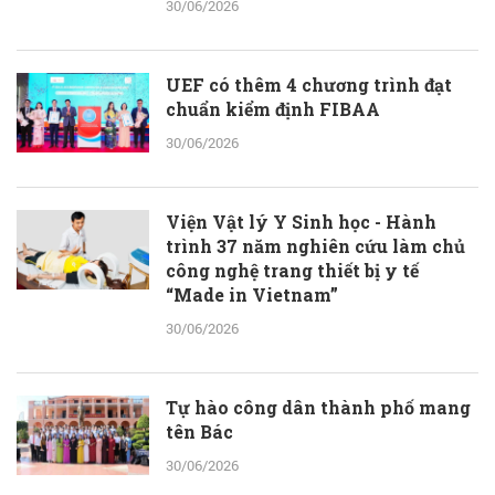
30/06/2026
UEF có thêm 4 chương trình đạt
chuẩn kiểm định FIBAA
30/06/2026
Viện Vật lý Y Sinh học - Hành
trình 37 năm nghiên cứu làm chủ
công nghệ trang thiết bị y tế
“Made in Vietnam”
30/06/2026
Tự hào công dân thành phố mang
tên Bác
30/06/2026