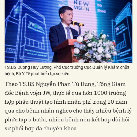
TS.BS Dương Huy Lương, Phó Cục trưởng Cục Quản lý Khám chữa
bệnh, Bộ Y Tế phát biểu tại sự kiện
Theo TS.BS Nguyễn Phan Tú Dung, Tổng Giám
đốc Bệnh viện JW, thực tế qua hơn 1000 trường
hợp phẫu thuật tạo hình miễn phí trong 10 năm
qua cho bệnh nhân nghèo cho thấy nhiều bệnh lý
phức tạp u bướu, nhiều bệnh nền kết hợp đòi hỏi
sự phối hợp đa chuyên khoa.