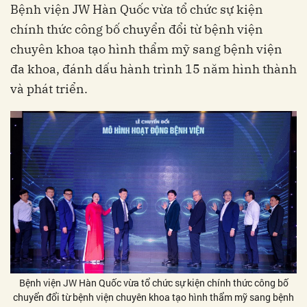
Bệnh viện JW Hàn Quốc vừa tổ chức sự kiện
chính thức công bố chuyển đổi từ bệnh viện
chuyên khoa tạo hình thẩm mỹ sang bệnh viện
đa khoa, đánh dấu hành trình 15 năm hình thành
và phát triển.
Bệnh viện JW Hàn Quốc vừa tổ chức sự kiện chính thức công bố
chuyển đổi từ bệnh viện chuyên khoa tạo hình thẩm mỹ sang bệnh