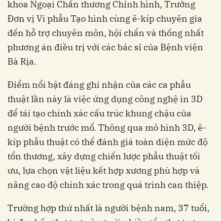
khoa Ngoại Chấn thương Chỉnh hình, Trưởng
Đơn vị Vi phẫu Tạo hình cùng ê-kíp chuyên gia
đến hỗ trợ chuyên môn, hội chẩn và thống nhất
phương án điều trị với các bác sĩ của Bệnh viện
Bà Rịa.
Điểm nổi bật đáng ghi nhận của các ca phẫu
thuật lần này là việc ứng dụng công nghệ in 3D
để tái tạo chính xác cấu trúc khung chậu của
người bệnh trước mổ. Thông qua mô hình 3D, ê-
kíp phẫu thuật có thể đánh giá toàn diện mức độ
tổn thương, xây dựng chiến lược phẫu thuật tối
ưu, lựa chọn vật liệu kết hợp xương phù hợp và
nâng cao độ chính xác trong quá trình can thiệp.
Trường hợp thứ nhất là người bệnh nam, 37 tuổi,