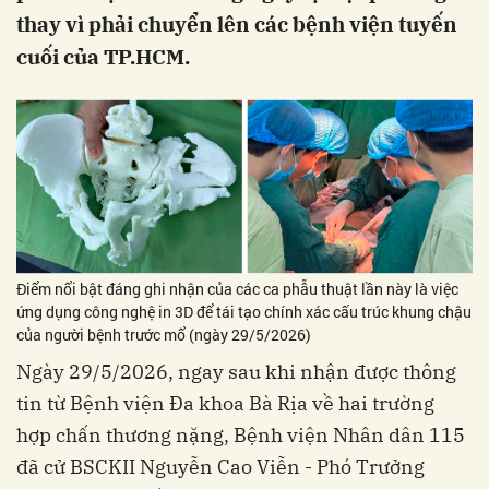
thay vì phải chuyển lên các bệnh viện tuyến
cuối của TP.HCM.
Điểm nổi bật đáng ghi nhận của các ca phẫu thuật lần này là việc
ứng dụng công nghệ in 3D để tái tạo chính xác cấu trúc khung chậu
của người bệnh trước mổ (ngày 29/5/2026)
Ngày 29/5/2026, ngay sau khi nhận được thông
tin từ Bệnh viện Đa khoa Bà Rịa về hai trường
hợp chấn thương nặng, Bệnh viện Nhân dân 115
đã cử BSCKII Nguyễn Cao Viễn - Phó Trưởng