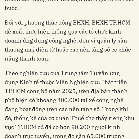
buộc.
Đối với phương thức đóng BHXH, BHXH TP.HCM
đề xuất thực hiện thông qua các tổ chức kinh
doanh ứng dụng công nghệ, đơn vị quản lý sàn
thương mại điện tử hoặc các nền tảng số có chức
năng thanh toán.
Theo nghiên cứu của Trung tâm Tư vấn ứng
dụng Kinh tế thuộc Viện Nghiên cứu Phát triển
TP.HCM công bố năm 2025, trên địa bàn thành
phố hiện có khoảng 400.000 tài xế công nghệ
đang hoạt động trên các nền tảng số. Trong khi
đó, thống kê của cơ quan Thuế cho thấy riêng khu
vực TP.HCM cũ đã có hơn 90.200 người kinh
doanh trực tuyến, trong đó gần 65.000 trường