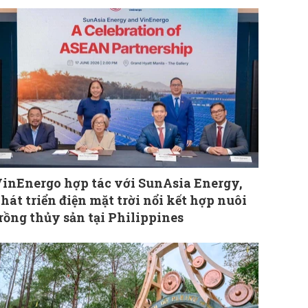
inEnergo hợp tác với SunAsia Energy,
hát triển điện mặt trời nổi kết hợp nuôi
rồng thủy sản tại Philippines