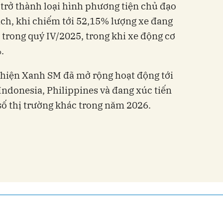
 trở thành loại hình phương tiện chủ đạo
ách, khi chiếm tới 52,15% lượng xe đang
 trong quý IV/2025, trong khi xe động cơ
.
 hiện Xanh SM đã mở rộng hoạt động tới
, Indonesia, Philippines và đang xúc tiến
số thị trường khác trong năm 2026.