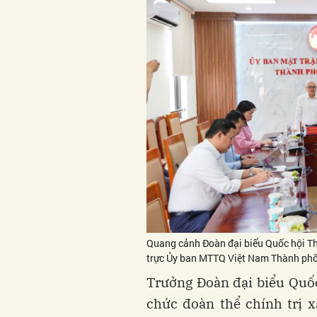
Quang cảnh Đoàn đại biểu Quốc hội Th
trực Ủy ban MTTQ Việt Nam Thành phố
Trưởng Đoàn đại biểu Quốc
chức đoàn thể chính trị 