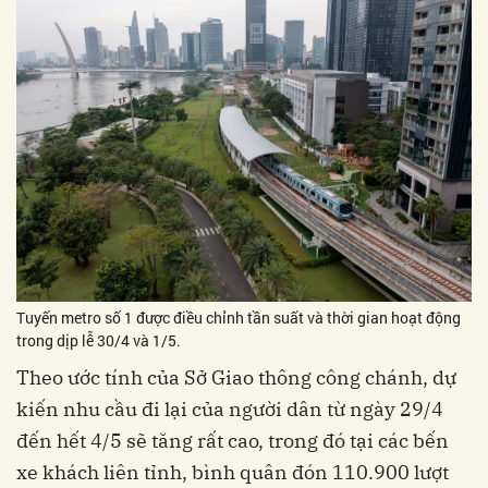
Tuyến metro số 1 được điều chỉnh tần suất và thời gian hoạt động
trong dịp lễ 30/4 và 1/5.
Theo ước tính của Sở Giao thông công chánh, dự
kiến nhu cầu đi lại của người dân từ ngày 29/4
đến hết 4/5 sẽ tăng rất cao, trong đó tại các bến
xe khách liên tỉnh, bình quân đón 110.900 lượt