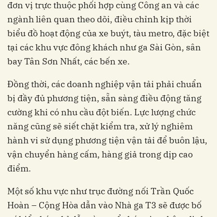
đơn vị trực thuộc phối hợp cùng Công an và các
ngành liên quan theo dõi, điều chỉnh kịp thời
biểu đồ hoạt động của xe buýt, tàu metro, đặc biệt
tại các khu vực đông khách như ga Sài Gòn, sân
bay Tân Sơn Nhất, các bến xe.
Đồng thời, các doanh nghiệp vận tải phải chuẩn
bị đầy đủ phương tiện, sẵn sàng điều động tăng
cường khi có nhu cầu đột biến. Lực lượng chức
năng cũng sẽ siết chặt kiểm tra, xử lý nghiêm
hành vi sử dụng phương tiện vận tải để buôn lậu,
vận chuyển hàng cấm, hàng giả trong dịp cao
điểm.
Một số khu vực như trục đường nối Trần Quốc
Hoàn – Cộng Hòa dẫn vào Nhà ga T3 sẽ được bố