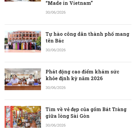
“Made in Vietnam”
30/06/2026
Tự hào công dân thành phố mang
tên Bác
30/06/2026
Phát động cao điểm khám sức
khỏe định kỳ năm 2026
30/06/2026
Tìm về vẻ đẹp của gốm Bát Tràng
giữa lòng Sài Gòn
30/06/2026