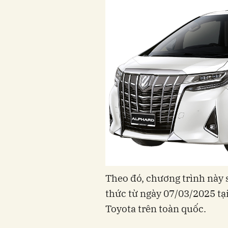
Theo đó, chương trình này 
thức từ ngày 07/03/2025 tạ
Toyota trên toàn quốc.