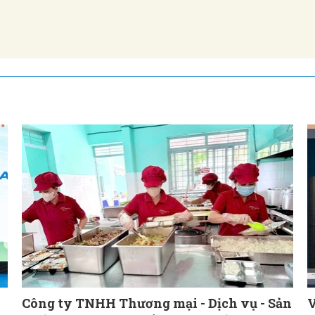
Công ty TNHH Thương mại - Dịch vụ - Sản
V