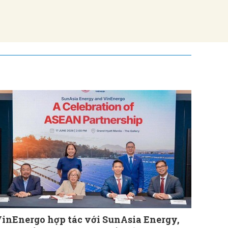
inEnergo hợp tác với SunAsia Energy,