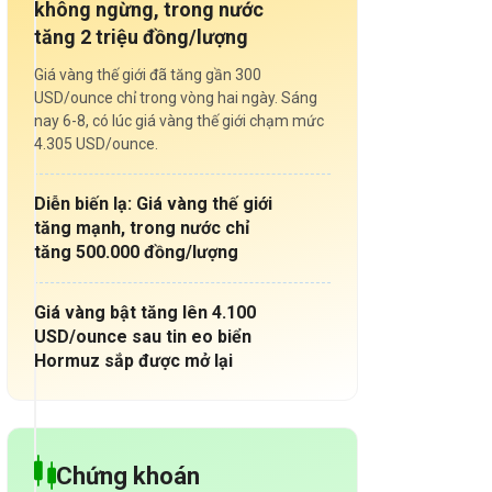
không ngừng, trong nước
tăng 2 triệu đồng/lượng
Giá vàng thế giới đã tăng gần 300
USD/ounce chỉ trong vòng hai ngày. Sáng
nay 6-8, có lúc giá vàng thế giới chạm mức
4.305 USD/ounce.
Diễn biến lạ: Giá vàng thế giới
tăng mạnh, trong nước chỉ
tăng 500.000 đồng/lượng
Giá vàng bật tăng lên 4.100
USD/ounce sau tin eo biển
Hormuz sắp được mở lại
Chứng khoán