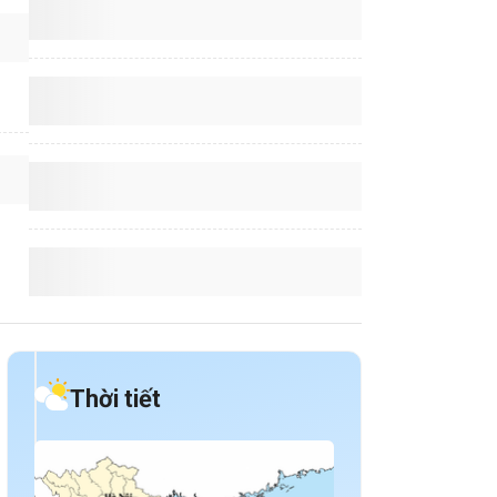
Thời tiết