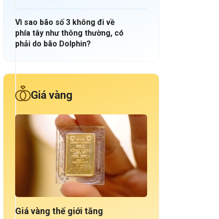
Vì sao bão số 3 không đi về
phía tây như thông thường, có
phải do bão Dolphin?
Giá vàng
Giá vàng thế giới tăng