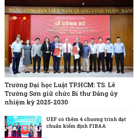
Trường Đại học Luật TP.HCM: TS. Lê
Trường Sơn giữ chức Bí thư Đảng ủy
nhiệm kỳ 2025-2030
UEF có thêm 4 chương trình đạt
chuẩn kiểm định FIBAA