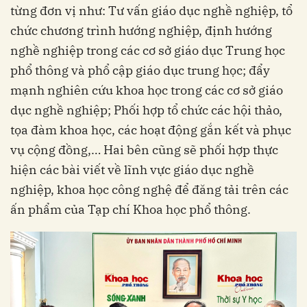
từng đơn vị như: Tư vấn giáo dục nghề nghiệp, tổ
chức chương trình hướng nghiệp, định hướng
nghề nghiệp trong các cơ sở giáo dục Trung học
phổ thông và phổ cập giáo dục trung học; đẩy
mạnh nghiên cứu khoa học trong các cơ sở giáo
dục nghề nghiệp; Phối hợp tổ chức các hội thảo,
tọa đàm khoa học, các hoạt động gắn kết và phục
vụ cộng đồng,… Hai bên cũng sẽ phối hợp thực
hiện các bài viết về lĩnh vực giáo dục nghề
nghiệp, khoa học công nghệ để đăng tải trên các
ấn phẩm của Tạp chí Khoa học phổ thông.