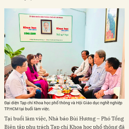
Đại diện Tạp chí Khoa học phổ thông và Hội Giáo dục nghề nghiệp
TP.HCM tại buổi làm việc.
Tại buổi làm việc, Nhà báo Bùi Hương – Phó Tổng
Biên tập phụ trách Tạp chí Khoa học phổ thông đã