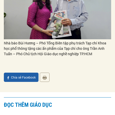
Nhà báo Bùi Hương – Phó Tổng Biên tập phụ trách Tạp chí Khoa
học phổ thông tặng các ấn phẩm của Tạp chí cho ông Trần Anh
Tuấn – Phó Chủ tịch Hội Giáo dục nghề nghiệp TP.HCM
Chia sẻ Facebook
ĐỌC THÊM GIÁO DỤC