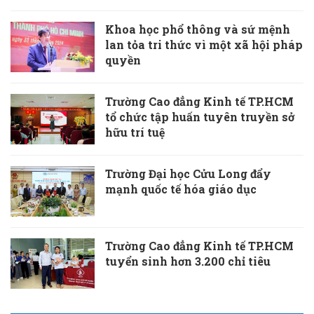
Khoa học phổ thông và sứ mệnh
lan tỏa tri thức vì một xã hội pháp
quyền
Trường Cao đẳng Kinh tế TP.HCM
tổ chức tập huấn tuyên truyền sở
hữu trí tuệ
Trường Đại học Cửu Long đẩy
mạnh quốc tế hóa giáo dục
Trường Cao đẳng Kinh tế TP.HCM
tuyển sinh hơn 3.200 chỉ tiêu