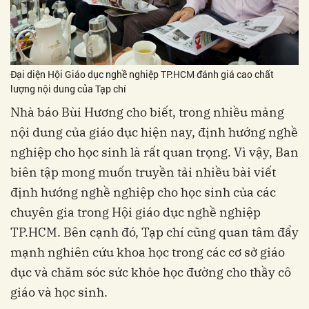
Đại diện Hội Giáo dục nghề nghiệp TP.HCM đánh giá cao chất
lượng nội dung của Tạp chí
Nhà báo Bùi Hương cho biết, trong nhiều mảng
nội dung của giáo dục hiện nay, định hướng nghề
nghiệp cho học sinh là rất quan trọng. Vì vậy, Ban
biên tập mong muốn truyền tải nhiều bài viết
định hướng nghề nghiệp cho học sinh của các
chuyên gia trong Hội giáo dục nghề nghiệp
TP.HCM. Bên cạnh đó, Tạp chí cũng quan tâm đẩy
mạnh nghiên cứu khoa học trong các cơ sở giáo
dục và chăm sóc sức khỏe học đường cho thầy cô
giáo và học sinh.