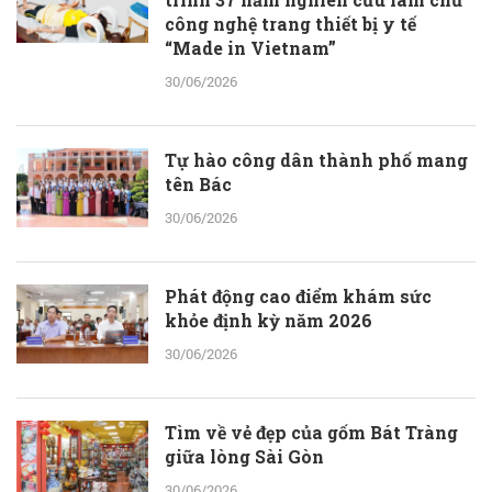
công nghệ trang thiết bị y tế
“Made in Vietnam”
30/06/2026
Tự hào công dân thành phố mang
tên Bác
30/06/2026
Phát động cao điểm khám sức
khỏe định kỳ năm 2026
30/06/2026
Tìm về vẻ đẹp của gốm Bát Tràng
giữa lòng Sài Gòn
30/06/2026