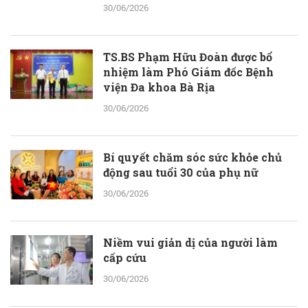
30/06/2026
TS.BS Phạm Hữu Đoàn được bổ
nhiệm làm Phó Giám đốc Bệnh
viện Đa khoa Bà Rịa
30/06/2026
Bí quyết chăm sóc sức khỏe chủ
động sau tuổi 30 của phụ nữ
30/06/2026
Niềm vui giản dị của người làm
cấp cứu
30/06/2026