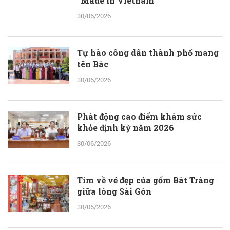
“Made in Vietnam”
30/06/2026
Tự hào công dân thành phố mang
tên Bác
30/06/2026
Phát động cao điểm khám sức
khỏe định kỳ năm 2026
30/06/2026
Tìm về vẻ đẹp của gốm Bát Tràng
giữa lòng Sài Gòn
30/06/2026