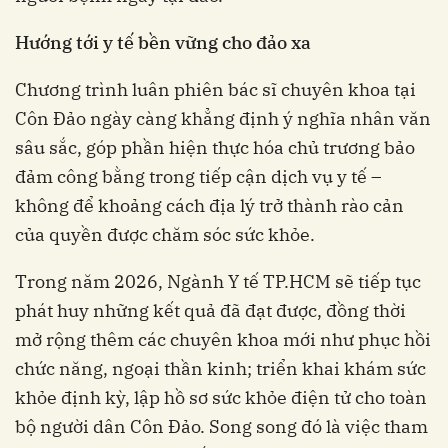
Hướng tới y tế bền vững cho đảo xa
Chương trình luân phiên bác sĩ chuyên khoa tại
Côn Đảo ngày càng khẳng định ý nghĩa nhân văn
sâu sắc, góp phần hiện thực hóa chủ trương bảo
đảm công bằng trong tiếp cận dịch vụ y tế –
không để khoảng cách địa lý trở thành rào cản
của quyền được chăm sóc sức khỏe.
Trong năm 2026, Ngành Y tế TP.HCM sẽ tiếp tục
phát huy những kết quả đã đạt được, đồng thời
mở rộng thêm các chuyên khoa mới như phục hồi
chức năng, ngoại thần kinh; triển khai khám sức
khỏe định kỳ, lập hồ sơ sức khỏe điện tử cho toàn
bộ người dân Côn Đảo. Song song đó là việc tham