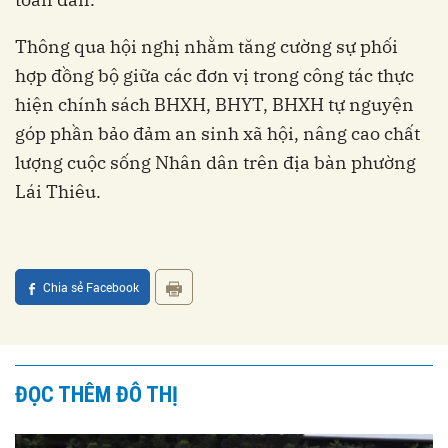
Thông qua hội nghị nhằm tăng cường sự phối
hợp đồng bộ giữa các đơn vị trong công tác thực
hiện chính sách BHXH, BHYT, BHXH tự nguyện
góp phần bảo đảm an sinh xã hội, nâng cao chất
lượng cuộc sống Nhân dân trên địa bàn phường
Lái Thiêu.
Chia sẻ Facebook
ĐỌC THÊM ĐÔ THỊ