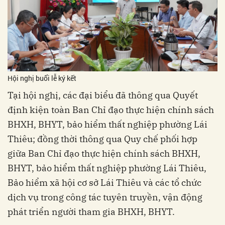
Hội nghị buổi lễ ký kết
Tại hội nghị, các đại biểu đã thông qua Quyết
định kiện toàn Ban Chỉ đạo thực hiện chính sách
BHXH, BHYT, bảo hiểm thất nghiệp phường Lái
Thiêu; đồng thời thông qua Quy chế phối hợp
giữa Ban Chỉ đạo thực hiện chính sách BHXH,
BHYT, bảo hiểm thất nghiệp phường Lái Thiêu,
Bảo hiểm xã hội cơ sở Lái Thiêu và các tổ chức
dịch vụ trong công tác tuyên truyền, vận động
phát triển người tham gia BHXH, BHYT.