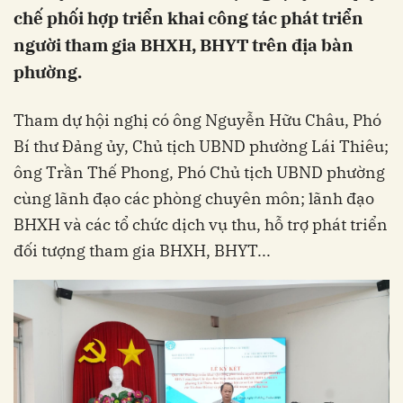
chế phối hợp triển khai công tác phát triển
người tham gia BHXH, BHYT trên địa bàn
phường.
Tham dự hội nghị có ông Nguyễn Hữu Châu, Phó
Bí thư Đảng ủy, Chủ tịch UBND phường Lái Thiêu;
ông Trần Thế Phong, Phó Chủ tịch UBND phường
cùng lãnh đạo các phòng chuyên môn; lãnh đạo
BHXH và các tổ chức dịch vụ thu, hỗ trợ phát triển
đối tượng tham gia BHXH, BHYT...