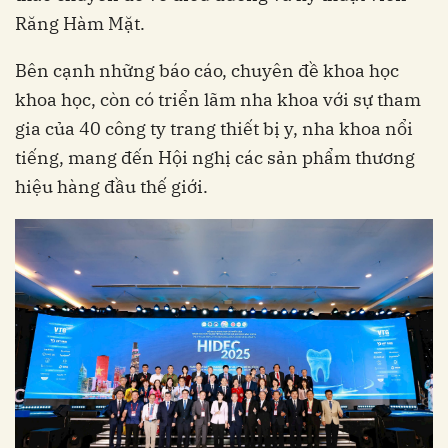
Răng Hàm Mặt.
Bên cạnh những báo cáo, chuyên đề khoa học
khoa học, còn có triển lãm nha khoa với sự tham
gia của 40 công ty trang thiết bị y, nha khoa nổi
tiếng, mang đến Hội nghị các sản phẩm thương
hiệu hàng đầu thế giới.