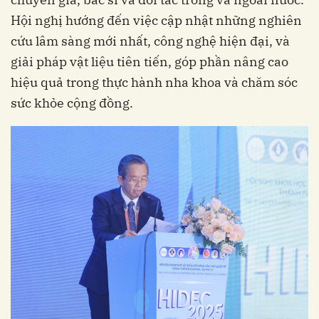
Hội nghị hướng đến việc cập nhật những nghiên
cứu lâm sàng mới nhất, công nghệ hiện đại, và
giải pháp vật liệu tiên tiến, góp phần nâng cao
hiệu quả trong thực hành nha khoa và chăm sóc
sức khỏe cộng đồng.