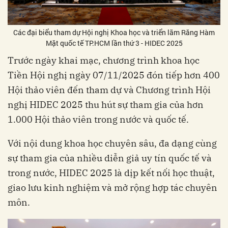
Các đại biểu tham dự Hội nghị Khoa học và triển lãm Răng Hàm
Mặt quốc tế TP.HCM lần thứ 3 - HIDEC 2025
Trước ngày khai mạc, chương trình khoa học
Tiền Hội nghị ngày 07/11/2025 đón tiếp hơn 400
Hội thảo viên đến tham dự và Chương trình Hội
nghị HIDEC 2025 thu hút sự tham gia của hơn
1.000 Hội thảo viên trong nước và quốc tế.
Với nội dung khoa học chuyên sâu, đa dạng cùng
sự tham gia của nhiều diễn giả uy tín quốc tế và
trong nước, HIDEC 2025 là dịp kết nối học thuật,
giao lưu kinh nghiệm và mở rộng hợp tác chuyên
môn.