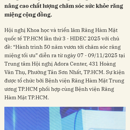
nâng cao chất lượng chăm sóc sức khỏe răng
miệng cộng đồng.
Hội nghị Khoa học và triển lãm Răng Hàm Mặt
quốc tế TP.HCM lần thứ 3 - HIDEC 2025 với chủ
đề: “Hành trình 50 năm vươn tới chăm sóc răng
miệng tối ưu” diễn ra từ ngày 07 - 09/11/2025 tại
Trung tâm Hội nghị Adora Center, 431 Hoàng
Văn Thụ, Phường Tân Sơn Nhất, TP.HCM. Sự kiện
được tổ chức bởi Bệnh viện Răng Hàm Mặt Trung
ương TP.HCM phối hợp cùng Bệnh viện Răng
Hàm Mặt TP.HCM.