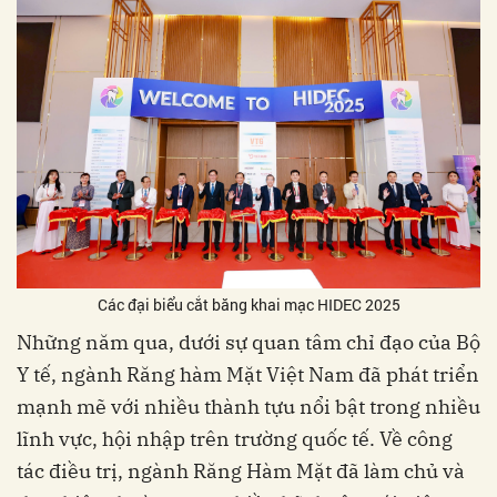
Các đại biểu cắt băng khai mạc HIDEC 2025
Những năm qua, dưới sự quan tâm chỉ đạo của Bộ
Y tế, ngành Răng hàm Mặt Việt Nam đã phát triển
mạnh mẽ với nhiều thành tựu nổi bật trong nhiều
lĩnh vực, hội nhập trên trường quốc tế. Về công
tác điều trị, ngành Răng Hàm Mặt đã làm chủ và