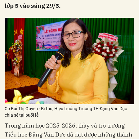
lớp 5 vào sáng 29/5.
Cô Bùi Thị Quyên - Bí thư, Hiệu trưởng Trường TH Đặng Văn Dực
chia sẻ tại buổi lễ
Trong năm học 2025-2026, thầy và trò trường
Tiểu học Đặng Văn Dực đã đạt được những thành