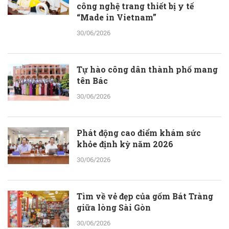
công nghệ trang thiết bị y tế
“Made in Vietnam”
30/06/2026
Tự hào công dân thành phố mang
tên Bác
30/06/2026
Phát động cao điểm khám sức
khỏe định kỳ năm 2026
30/06/2026
Tìm về vẻ đẹp của gốm Bát Tràng
giữa lòng Sài Gòn
30/06/2026