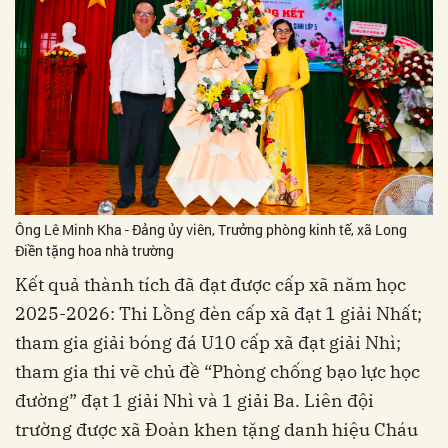
Ông Lê Minh Kha - Đảng ủy viên, Trưởng phòng kinh tế, xã Long
Điền tặng hoa nhà trường
Kết quả thành tích đã đạt được cấp xã năm học
2025-2026: Thi Lồng đèn cấp xã đạt 1 giải Nhất;
tham gia giải bóng đá U10 cấp xã đạt giải Nhì;
tham gia thi vẽ chủ đề “Phòng chống bạo lực học
đường” đạt 1 giải Nhì và 1 giải Ba. Liên đội
trường được xã Đoàn khen tặng danh hiệu Cháu