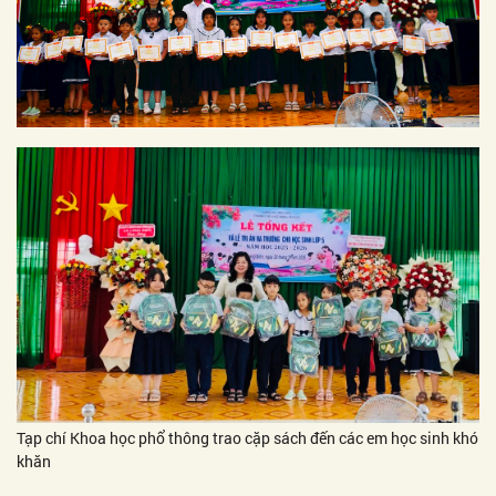
Tạp chí Khoa học phổ thông trao cặp sách đến các em học sinh khó
khăn