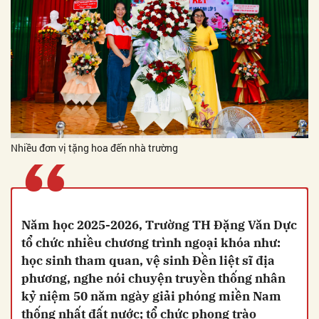
“
Nhiều đơn vị tặng hoa đến nhà trường
Năm học 2025-2026, Trường TH Đặng Văn Dực
tổ chức nhiều chương trình ngoại khóa như:
học sinh tham quan, vệ sinh Đền liệt sĩ địa
phương, nghe nói chuyện truyền thống nhân
kỷ niệm 50 năm ngày giải phóng miền Nam
thống nhất đất nước; tổ chức phong trào