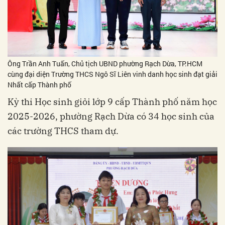
Ông Trần Anh Tuấn, Chủ tịch UBND phường Rạch Dừa, TP.HCM
cùng đại diện Trường THCS Ngô Sĩ Liên vinh danh học sinh đạt giải
Nhất cấp Thành phố
Kỳ thi Học sinh giỏi lớp 9 cấp Thành phố năm học
2025-2026, phường Rạch Dừa có 34 học sinh của
các trường THCS tham dự.