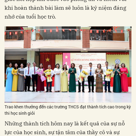
khi hoàn thành bài làm sẽ luôn là kỷ niệm đáng
nhớ của tuổi học trò.
Trao khen thưởng đến các trường THCS đạt thành tích cao trong kỳ
thi học sinh giỏi
Những thành tích hôm nay là kết quả của sự nỗ
lực của học sinh, sự tận tâm của thầy cô và sự