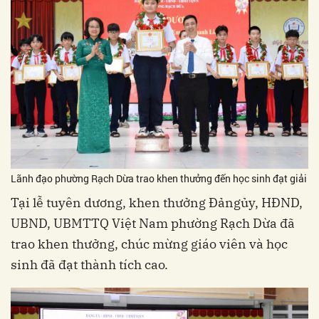
Lãnh đạo phường Rạch Dừa trao khen thưởng đến học sinh đạt giải
Tại lễ tuyên dương, khen thưởng Đảngủy, HĐND,
UBND, UBMTTQ Việt Nam phường Rạch Dừa đã
trao khen thưởng, chúc mừng giáo viên và học
sinh đã đạt thành tích cao.