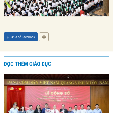
Chia sẻ Facebook
ĐỌC THÊM GIÁO DỤC