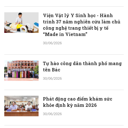
Viện Vật lý Y Sinh học - Hành
trình 37 năm nghiên cứu làm chủ
công nghệ trang thiết bị y tế
“Made in Vietnam”
30/06/2026
Tự hào công dân thành phố mang
tên Bác
30/06/2026
Phát động cao điểm khám sức
khỏe định kỳ năm 2026
30/06/2026