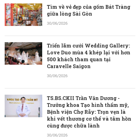
Tìm về vẻ đẹp của gốm Bát Tràng
giữa lòng Sài Gòn
30/06/2026
Triển lãm cưới Wedding Gallery:
Love Duo mùa 4 khép lại với hơn
500 khách tham quan tại
Caravelle Saigon
30/06/2026
TS.BS.CKII Trần Văn Dương -
Trưởng khoa Tạo hình thẩm mỹ,
Bệnh viện Chợ Rẫy: Trọn vẹn là
khi vết thương cơ thể và tâm hồn
cùng được chữa lành
30/06/2026