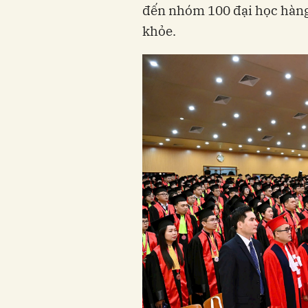
đến nhóm 100 đại học hàng
khỏe.