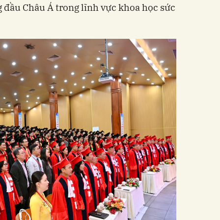
 đầu Châu Á trong lĩnh vực khoa học sức