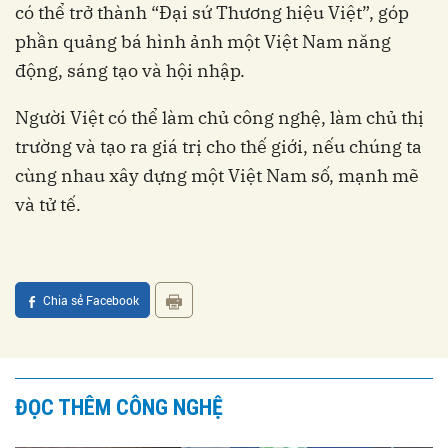
có thể trở thành “Đại sứ Thương hiệu Việt”, góp
phần quảng bá hình ảnh một Việt Nam năng
động, sáng tạo và hội nhập.
Người Việt có thể làm chủ công nghệ, làm chủ thị
trường và tạo ra giá trị cho thế giới, nếu chúng ta
cùng nhau xây dựng một Việt Nam số, mạnh mẽ
và tử tế.
Chia sẻ Facebook
ĐỌC THÊM CÔNG NGHỆ