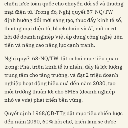
chiến lược toàn quốc cho chuyển đổi số và thương
mại điện tử. Trong đó, Nghị quyết 57-NQ/TW
định hướng đổi mới sáng tạo, thúc đẩy kinh tế số,
thương mại điện tử, blockchain và AI, mở ra cơ
hội để doanh nghiệp Việt áp dụng công nghệ tiên
tiến và nâng cao năng lực cạnh tranh.
Nghị quyết 68-NQ/TW đặt ra hai mục tiêu quan
trọng: Phát triển kinh tế tư nhân, đây là lực lượng
trung tâm cho tăng trưởng, và đạt 2 triệu doanh
nghiệp hoạt động hiệu quả đến năm 2030, tạo
môi trường thuận lợi cho SMEs (doanh nghiệp
nhỏ và vừa) phát triển bền vững.
Quyết định 1968/QĐ-TTg đặt mục tiêu chiến lược
đến năm 2030, 60% hội chợ, triển lãm sẽ được