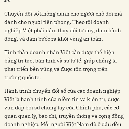
số?
Chuyển đổi số không dành cho người chờ đợi mà
dành cho người tiên phong. Theo tôi doanh
nghiệp Việt phải dám thay đổi tư duy, dám hành
động, và dám bước ra khỏi vùng an toàn.
Tinh thần doanh nhân Việt cần được thể hiện
bằng trí tuệ, bản lĩnh và sự tử tế, giúp chúng ta
phát triển bền vững và được tôn trọng trên
trường quốc tế.
Hành trình chuyển đổi số của các doanh nghiệp
Việt là hành trình của niềm tin và kiên trì, được
vun đắp bởi sự chung tay của Chính phủ, các cơ
quan quản lý, báo chí, truyền thông và cộng đồng
doanh nghiệp. Mỗi người Việt Nam dù ở đâu đều