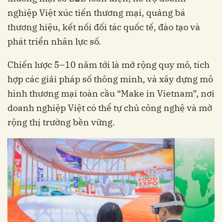
nghiệp Việt xúc tiến thương mại, quảng bá
thương hiệu, kết nối đối tác quốc tế, đào tạo và
phát triển nhân lực số.
Chiến lược 5–10 năm tới là mở rộng quy mô, tích
hợp các giải pháp số thông minh, và xây dựng mô
hình thương mại toàn cầu “Make in Vietnam”, nơi
doanh nghiệp Việt có thể tự chủ công nghệ và mở
rộng thị trường bền vững.