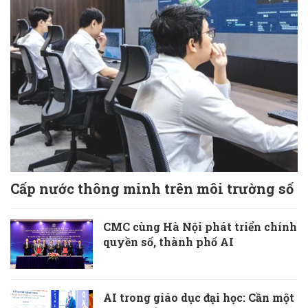
Cấp nước thông minh trên môi trường số
CMC cùng Hà Nội phát triển chính
quyền số, thành phố AI
AI trong giáo dục đại học: Cần một