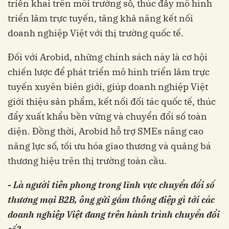
triển khai trên môi trường số, thúc đẩy mô hình
triển lãm trực tuyến, tăng khả năng kết nối
doanh nghiệp Việt với thị trường quốc tế.
Đối với Arobid, những chính sách này là cơ hội
chiến lược để phát triển mô hình triển lãm trực
tuyến xuyên biên giới, giúp doanh nghiệp Việt
giới thiệu sản phẩm, kết nối đối tác quốc tế, thúc
đẩy xuất khẩu bền vững và chuyển đổi số toàn
diện. Đồng thời, Arobid hỗ trợ SMEs nâng cao
năng lực số, tối ưu hóa giao thương và quảng bá
thương hiệu trên thị trường toàn cầu.
-
Là người tiên phong trong lĩnh vực chuyển đổi số
thương mại B2B, ông gửi gắm thông điệp gì tới các
doanh nghiệp Việt đang trên hành trình chuyển đổi