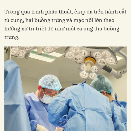
Trong quá trình phẫu thuật, êkip đã tiến hành cắt
tử cung, hai buồng trứng và mạc nối lớn theo
hướng xử trí triệt để như một ca ung thư buồng
trứng.